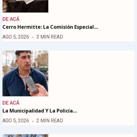
DE ACÁ
Cerro Hermitte: La Comisión Especial…
AGO 5, 2026
3 MIN READ
DE ACÁ
La Municipalidad Y La Policía…
AGO 5, 2026
2 MIN READ