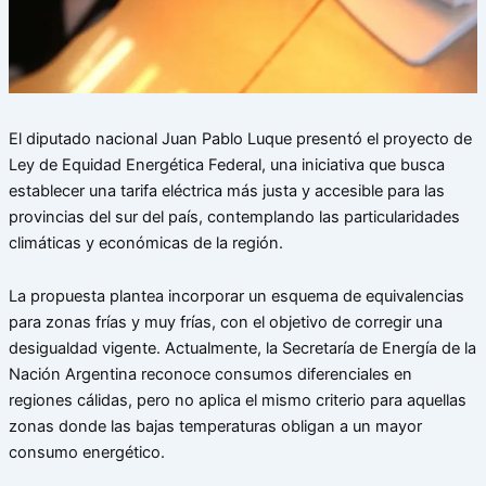
El diputado nacional Juan Pablo Luque presentó el proyecto de
Ley de Equidad Energética Federal, una iniciativa que busca
establecer una tarifa eléctrica más justa y accesible para las
provincias del sur del país, contemplando las particularidades
climáticas y económicas de la región.
La propuesta plantea incorporar un esquema de equivalencias
para zonas frías y muy frías, con el objetivo de corregir una
desigualdad vigente. Actualmente, la Secretaría de Energía de la
Nación Argentina reconoce consumos diferenciales en
regiones cálidas, pero no aplica el mismo criterio para aquellas
zonas donde las bajas temperaturas obligan a un mayor
consumo energético.