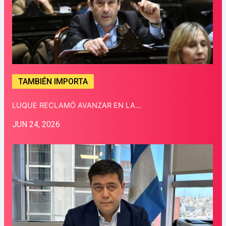
TAMBIÉN IMPORTA
LUQUE RECLAMÓ AVANZAR EN LA…
JUN 24, 2026