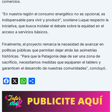
comercios.
“En nuestra región el consumo energético no es opcional, es
indispensable para vivir y producir”, sostiene Luque respecto la
iniciativa, que busca instalar el debate sobre la equidad en el
acceso a servicios básicos.
Finalmente, el proyecto remarca la necesidad de avanzar en
políticas públicas que permitan dejar atrás las asimetrías
históricas. “Para que la Patagonia deje de ser una zona de
sacrificio, necesitamos medidas que equiparen el tablero y
garanticen el desarrollo de nuestras comunidades”, concluyó.
Facebook
X
WhatsApp
Share