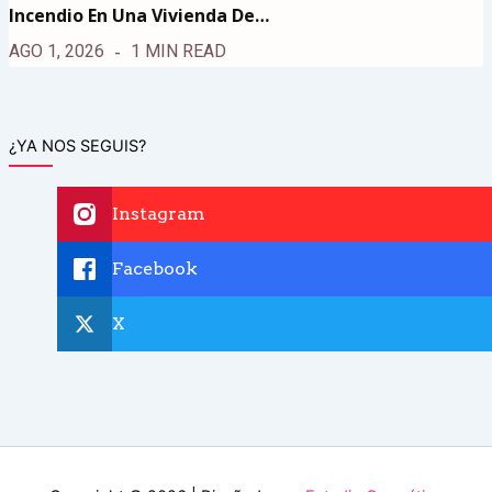
Incendio En Una Vivienda De…
AGO 1, 2026
1 MIN READ
¿YA NOS SEGUIS?
Instagram
Facebook
X