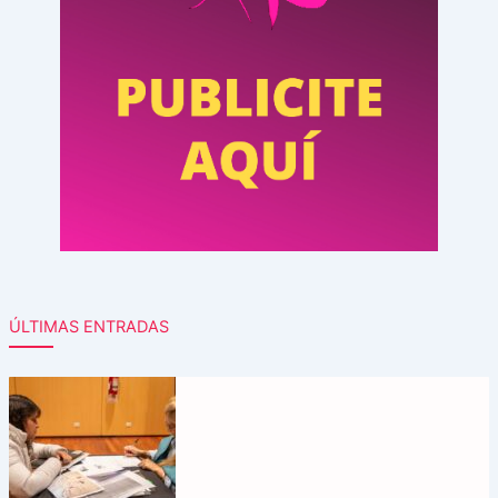
ÚLTIMAS ENTRADAS