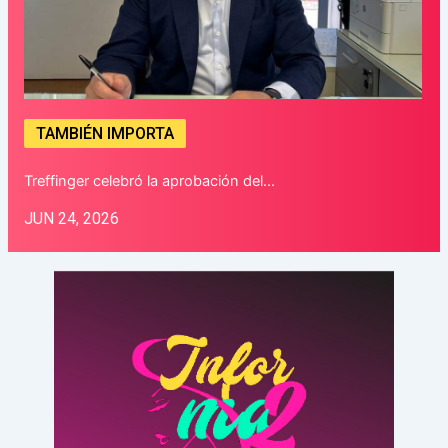
TAMBIÉN IMPORTA
Treffinger celebró la aprobación del…
JUN 24, 2026