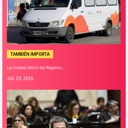
TAMBIÉN IMPORTA
La Unidad Móvil del Registro…
JUL 29, 2026