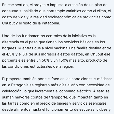
En ese sentido, el proyecto impulsa la creación de un piso de
consumo subsidiado que contemple variables como el clima, el
costo de vida y la realidad socioeconómica de provincias como
Chubut y el resto de la Patagonia.
Uno de los fundamentos centrales de la iniciativa es la
diferencia en el peso que tienen los servicios básicos en los
hogares. Mientras que a nivel nacional una familia destina entre
el 4,5% y el 6% de sus ingresos a estos gastos, en Chubut ese
porcentaje es entre un 50% y un 150% más alto, producto de
las condiciones estructurales de la región.
El proyecto también pone el foco en las condiciones climáticas:
en la Patagonia se registran más días al año con necesidad de
calefacción, lo que incrementa el consumo eléctrico. A esto se
suman mayores costos de transporte, que impactan tanto en
las tarifas como en el precio de bienes y servicios esenciales,
desde alimentos hasta el funcionamiento de escuelas, clubes y