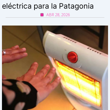
eléctrica para la Patagonia
ABR 28, 2026