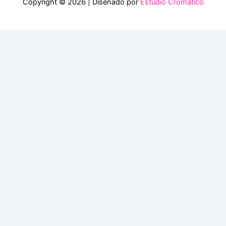
Copyright © 2026 | Diseñado por
Estudio Cromático