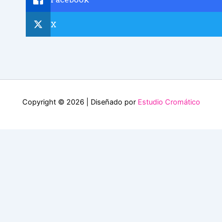
X
Copyright © 2026 | Diseñado por
Estudio Cromático