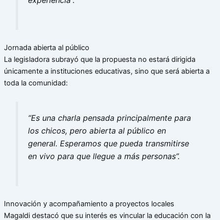
Jornada abierta al público
La legisladora subrayó que la propuesta no estará dirigida
únicamente a instituciones educativas, sino que será abierta a
toda la comunidad:
“Es una charla pensada principalmente para
los chicos, pero abierta al público en
general. Esperamos que pueda transmitirse
en vivo para que llegue a más personas”.
Innovación y acompañamiento a proyectos locales
Magaldi destacó que su interés es vincular la educación con la