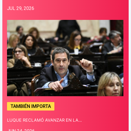
JUL 29, 2026
TAMBIÉN IMPORTA
LUQUE RECLAMÓ AVANZAR EN LA…