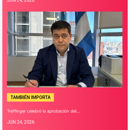
JUN 24, 2026
TAMBIÉN IMPORTA
Treffinger celebró la aprobación del…
JUN 24, 2026