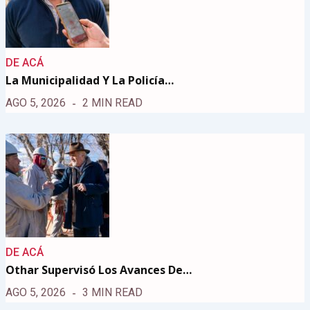
DE ACÁ
La Municipalidad Y La Policía…
AGO 5, 2026
2 MIN READ
DE ACÁ
Othar Supervisó Los Avances De…
AGO 5, 2026
3 MIN READ