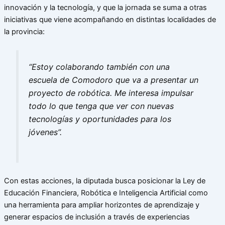
innovación y la tecnología, y que la jornada se suma a otras
iniciativas que viene acompañando en distintas localidades de
la provincia:
“Estoy colaborando también con una
escuela de Comodoro que va a presentar un
proyecto de robótica. Me interesa impulsar
todo lo que tenga que ver con nuevas
tecnologías y oportunidades para los
jóvenes”.
Con estas acciones, la diputada busca posicionar la Ley de
Educación Financiera, Robótica e Inteligencia Artificial como
una herramienta para ampliar horizontes de aprendizaje y
generar espacios de inclusión a través de experiencias