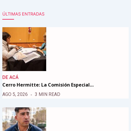
ÚLTIMAS ENTRADAS
DE ACÁ
Cerro Hermitte: La Comisión Especial…
AGO 5, 2026
3 MIN READ