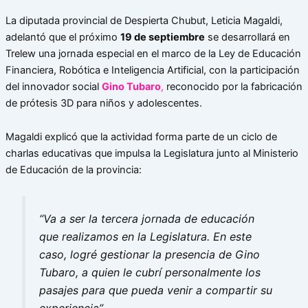
La diputada provincial de Despierta Chubut, Leticia Magaldi,
adelantó que el próximo
19 de septiembre
se desarrollará en
Trelew una jornada especial en el marco de la Ley de Educación
Financiera, Robótica e Inteligencia Artificial, con la participación
del innovador social
Gino Tubaro
,
reconocido por la fabricación
de prótesis 3D para niños y adolescentes.
Magaldi explicó que la actividad forma parte de un ciclo de
charlas educativas que impulsa la Legislatura junto al Ministerio
de Educación de la provincia:
“Va a ser la tercera jornada de educación
que realizamos en la Legislatura. En este
caso, logré gestionar la presencia de Gino
Tubaro, a quien le cubrí personalmente los
pasajes para que pueda venir a compartir su
experiencia”.