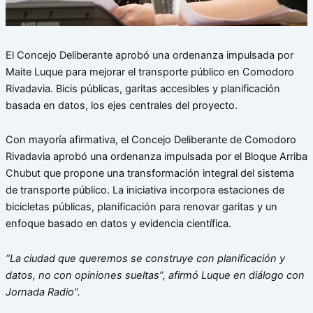
El Concejo Deliberante aprobó una ordenanza impulsada por
Maite Luque para mejorar el transporte público en Comodoro
Rivadavia. Bicis públicas, garitas accesibles y planificación
basada en datos, los ejes centrales del proyecto.
Con mayoría afirmativa, el Concejo Deliberante de Comodoro
Rivadavia aprobó una ordenanza impulsada por el Bloque Arriba
Chubut que propone una transformación integral del sistema
de transporte público. La iniciativa incorpora estaciones de
bicicletas públicas, planificación para renovar garitas y un
enfoque basado en datos y evidencia científica.
“La ciudad que queremos se construye con planificación y
datos, no con opiniones sueltas”, afirmó Luque en diálogo con
Jornada Radio”.