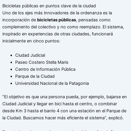
Bicicletas públicas en puntos clave de la ciudad
Uno de los ejes más innovadores de la ordenanza es la
incorporación de
bicicletas públicas
, pensadas como
complemento del colectivo y no como reemplazo. El sistema,
inspirado en experiencias de otras ciudades, funcionará
inicialmente en cinco puntos:
Ciudad Judicial
Paseo Costero Stella Maris
Centro de Información Pública
Parque de la Ciudad
Universidad Nacional de la Patagonia
“El objetivo es que una persona pueda, por ejemplo, bajarse en
Ciudad Judicial y llegar en bici hasta el centro, o combinar
desde Km 3 hasta el barrio 4 con una estación en el Parque de
la Ciudad. Buscamos hacer más eficiente el sistema”, explicó.