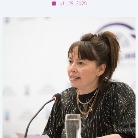
JUL 29, 2025