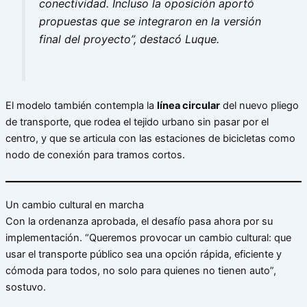
conectividad. Incluso la oposición aportó
propuestas que se integraron en la versión
final del proyecto”, destacó Luque.
El modelo también contempla la
línea circular
del nuevo pliego
de transporte, que rodea el tejido urbano sin pasar por el
centro, y que se articula con las estaciones de bicicletas como
nodo de conexión para tramos cortos.
Un cambio cultural en marcha
Con la ordenanza aprobada, el desafío pasa ahora por su
implementación. “Queremos provocar un cambio cultural: que
usar el transporte público sea una opción rápida, eficiente y
cómoda para todos, no solo para quienes no tienen auto”,
sostuvo.