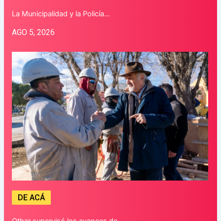
La Municipalidad y la Policía…
AGO 5, 2026
DE ACÁ