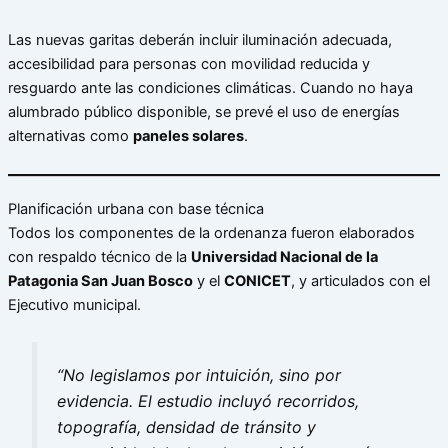
Las nuevas garitas deberán incluir iluminación adecuada,
accesibilidad para personas con movilidad reducida y
resguardo ante las condiciones climáticas. Cuando no haya
alumbrado público disponible, se prevé el uso de energías
alternativas como
paneles solares
.
Planificación urbana con base técnica
Todos los componentes de la ordenanza fueron elaborados
con respaldo técnico de la
Universidad Nacional de la
Patagonia San Juan Bosco
y el
CONICET
, y articulados con el
Ejecutivo municipal.
“No legislamos por intuición, sino por
evidencia. El estudio incluyó recorridos,
topografía, densidad de tránsito y