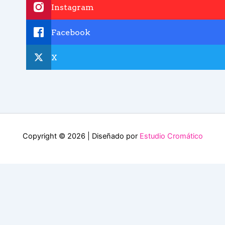
Instagram
Facebook
X
Copyright © 2026 | Diseñado por
Estudio Cromático