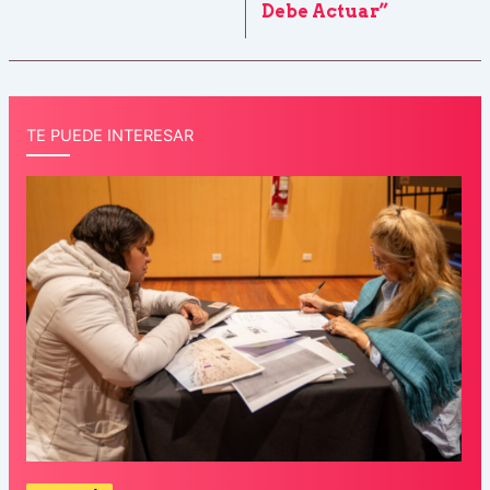
Debe Actuar”
TE PUEDE INTERESAR