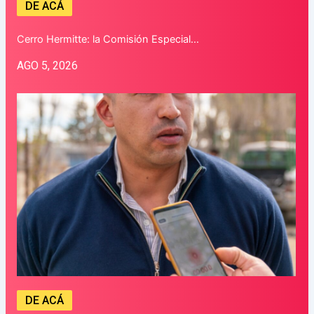
DE ACÁ
Cerro Hermitte: la Comisión Especial…
AGO 5, 2026
DE ACÁ