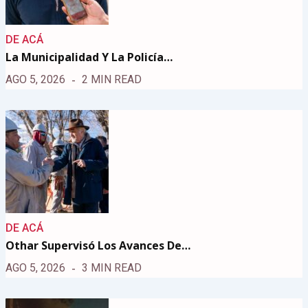
DE ACÁ
La Municipalidad Y La Policía…
AGO 5, 2026
2 MIN READ
DE ACÁ
Othar Supervisó Los Avances De…
AGO 5, 2026
3 MIN READ