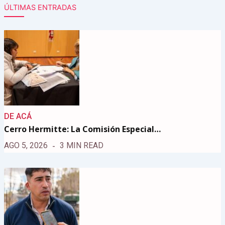
ÚLTIMAS ENTRADAS
DE ACÁ
Cerro Hermitte: La Comisión Especial…
AGO 5, 2026
3 MIN READ