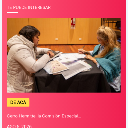
TE PUEDE INTERESAR
DE ACÁ
Cerro Hermitte: la Comisión Especial…
AGO 5, 2026