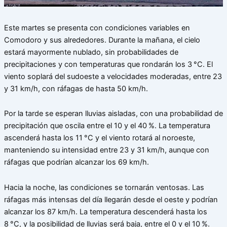
Este martes se presenta con condiciones variables en
Comodoro y sus alrededores. Durante la mañana, el cielo
estará mayormente nublado, sin probabilidades de
precipitaciones y con temperaturas que rondarán los 3 °C. El
viento soplará del sudoeste a velocidades moderadas, entre 23
y 31 km/h, con ráfagas de hasta 50 km/h.
Por la tarde se esperan lluvias aisladas, con una probabilidad de
precipitación que oscila entre el 10 y el 40 %. La temperatura
ascenderá hasta los 11 °C y el viento rotará al noroeste,
manteniendo su intensidad entre 23 y 31 km/h, aunque con
ráfagas que podrían alcanzar los 69 km/h.
Hacia la noche, las condiciones se tornarán ventosas. Las
ráfagas más intensas del día llegarán desde el oeste y podrían
alcanzar los 87 km/h. La temperatura descenderá hasta los
8 °C, y la posibilidad de lluvias será baja, entre el 0 y el 10 %.