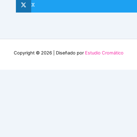
X
Copyright © 2026 | Diseñado por
Estudio Cromático