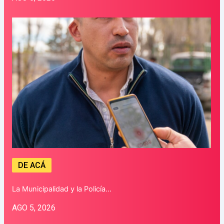
DE ACÁ
La Municipalidad y la Policía…
AGO 5, 2026