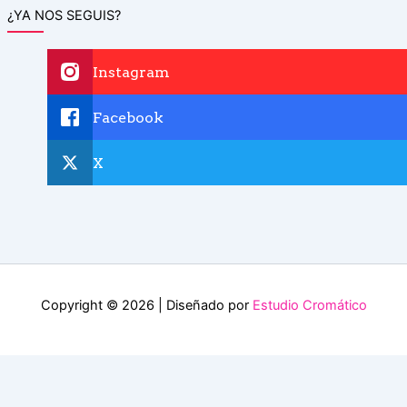
¿YA NOS SEGUIS?
Instagram
Facebook
X
Copyright © 2026 | Diseñado por
Estudio Cromático