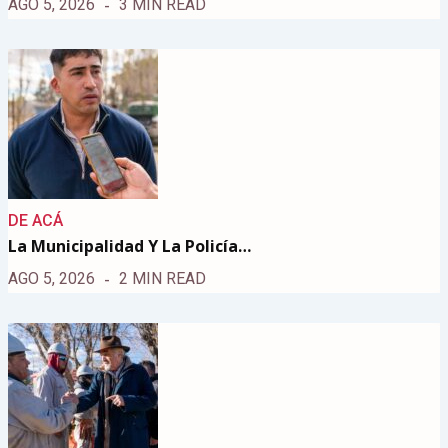
AGO 5, 2026
3 MIN READ
DE ACÁ
La Municipalidad Y La Policía…
AGO 5, 2026
2 MIN READ