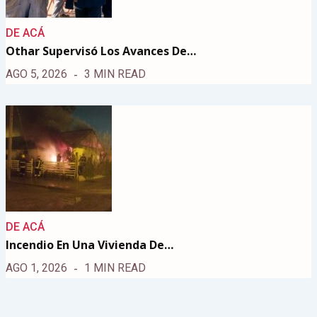
DE ACÁ
Othar Supervisó Los Avances De…
AGO 5, 2026
3 MIN READ
DE ACÁ
Incendio En Una Vivienda De…
AGO 1, 2026
1 MIN READ