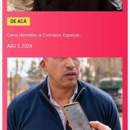
DE ACÁ
Cerro Hermitte: la Comisión Especial…
AGO 5, 2026