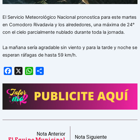
El Servicio Meteorológico Nacional pronostica para este martes
en Comodoro Rivadavia y los alrededores, una máxima de 24°
con el cielo parcialmente nublado durante toda la jornada.
La mañana sería agradable sin viento y para la tarde y noche se
esperan ráfagas de hasta 59 km/h.
Facebook
X
WhatsApp
Share
Nota Anterior
Nota Siguiente
El Equipo Municipal