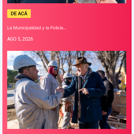
DE ACÁ
La Municipalidad y la Policía…
AGO 5, 2026