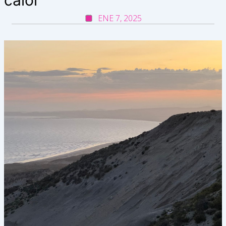
ENE 7, 2025