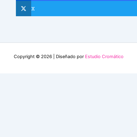
X
Copyright © 2026 | Diseñado por
Estudio Cromático