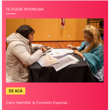
TE PUEDE INTERESAR
DE ACÁ
Cerro Hermitte: la Comisión Especial…