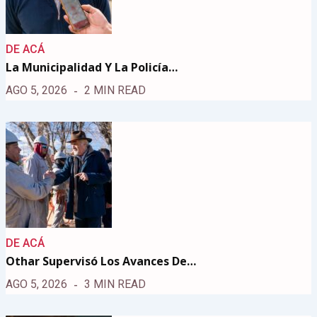
DE ACÁ
La Municipalidad Y La Policía…
AGO 5, 2026
2 MIN READ
DE ACÁ
Othar Supervisó Los Avances De…
AGO 5, 2026
3 MIN READ