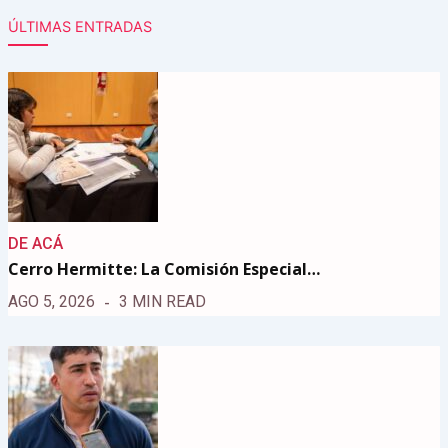
ÚLTIMAS ENTRADAS
DE ACÁ
Cerro Hermitte: La Comisión Especial…
AGO 5, 2026
3 MIN READ