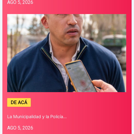
AGO 5, 2026
DE ACÁ
La Municipalidad y la Policía…
AGO 5, 2026