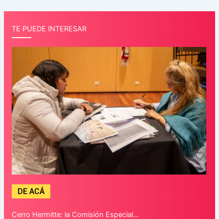
TE PUEDE INTERESAR
DE ACÁ
Cerro Hermitte: la Comisión Especial…