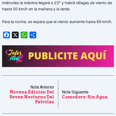
miércoles la máxima llegará a 23° y habrá ráfagas de viento de
hasta 50 km/h en la mañana y la tarde.
Para la noche, se espera que el viento aumente hasta 69 km/h.
Facebook
X
WhatsApp
Share
Nota Anterior
Novena Edición Del
Nota Siguiente
Seven Nocturno Del
Comodoro: Sin Agua
Petróleo