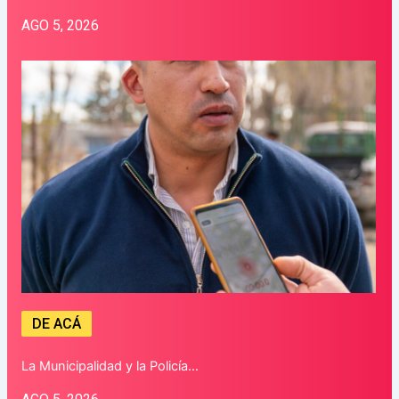
AGO 5, 2026
DE ACÁ
La Municipalidad y la Policía…