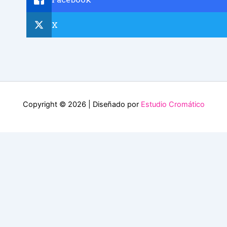
X
Copyright © 2026 | Diseñado por
Estudio Cromático