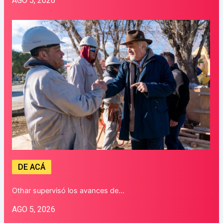
AGO 5, 2026
DE ACÁ
Othar supervisó los avances de…
AGO 5, 2026