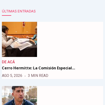
ÚLTIMAS ENTRADAS
DE ACÁ
Cerro Hermitte: La Comisión Especial…
AGO 5, 2026
3 MIN READ