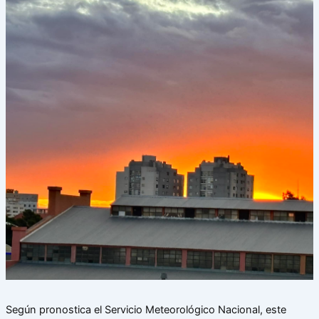
Según pronostica el Servicio Meteorológico Nacional, este