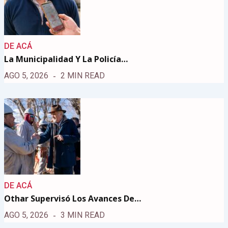
DE ACÁ
La Municipalidad Y La Policía…
AGO 5, 2026
2 MIN READ
DE ACÁ
Othar Supervisó Los Avances De…
AGO 5, 2026
3 MIN READ