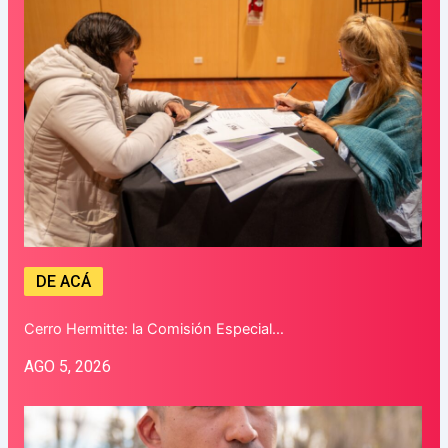
DE ACÁ
Cerro Hermitte: la Comisión Especial…
AGO 5, 2026