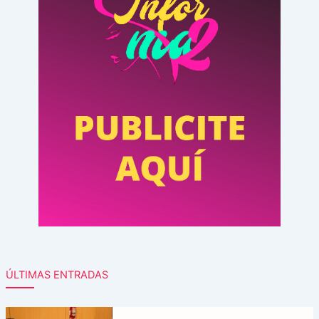
ÚLTIMAS ENTRADAS