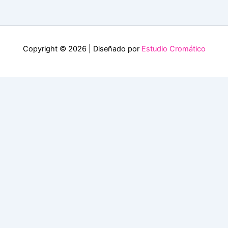
Copyright © 2026 | Diseñado por
Estudio Cromático