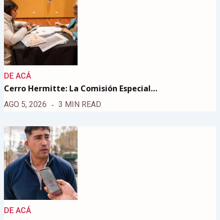
DE ACÁ
Cerro Hermitte: La Comisión Especial…
AGO 5, 2026
3 MIN READ
DE ACÁ