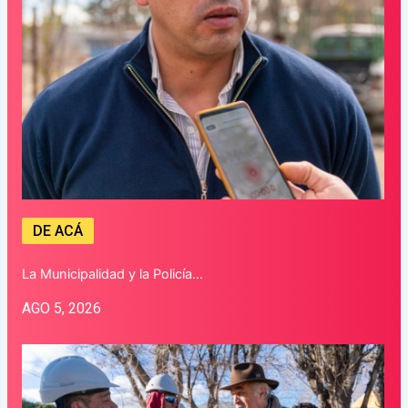
DE ACÁ
La Municipalidad y la Policía…
AGO 5, 2026