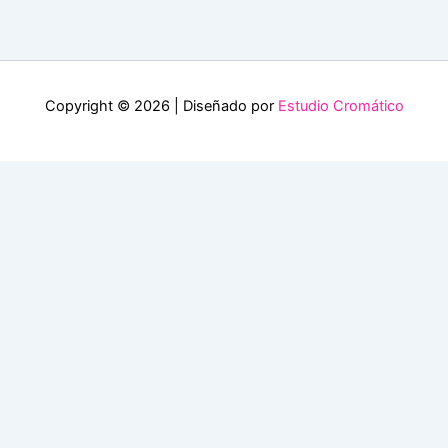
Copyright © 2026 | Diseñado por
Estudio Cromático