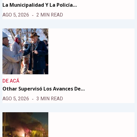
La Municipalidad Y La Policía…
AGO 5, 2026
2 MIN READ
DE ACÁ
Othar Supervisó Los Avances De…
AGO 5, 2026
3 MIN READ