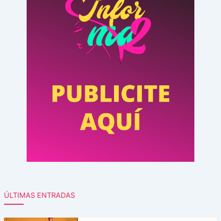
ÚLTIMAS ENTRADAS