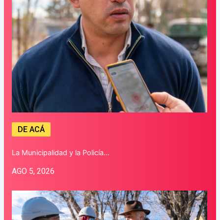
DE ACÁ
La Municipalidad y la Policía…
AGO 5, 2026