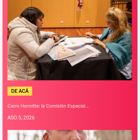
DE ACÁ
Cerro Hermitte: la Comisión Especial…
AGO 5, 2026