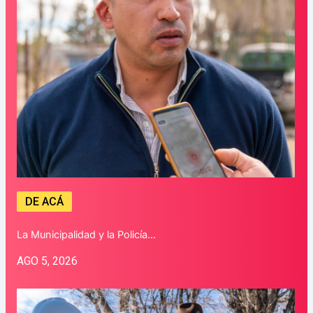
DE ACÁ
La Municipalidad y la Policía…
AGO 5, 2026