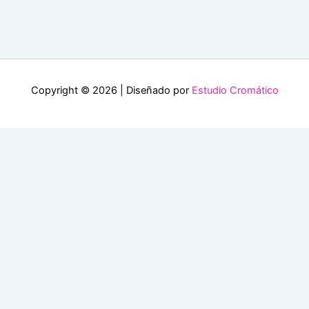
Copyright © 2026 | Diseñado por
Estudio Cromático