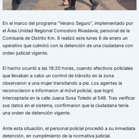
En el marco del programa “Verano Seguro”, implementado por
el Área Unidad Regional Comodoro Rivadavia, personal de la
Comisaría de Distrito Km. 8 realizó este lunes 6 de enero un
operativo que culminó con la detención de una ciudadana con
orden judicial vigente.
El hecho ocurrió a las 18:20 horas, cuando efectivos policiales
que llevaban a cabo un control de tránsito en la zona
observaron a una mujer transitando a pie. Los agentes la
reconocieron e informaron al móvil policial, que logró
interceptarla en la calle Juana Sosa Toledo al 548. Tras verificar
sus datos en el sistema, confirmaron que la ciudadana tenía
una orden de detención vigente.
Ante esta situación, el personal policial procedió a su inmediata
detención, en cumplimiento de la normativa judicial.