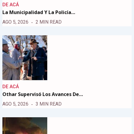
DE ACÁ
La Municipalidad Y La Policía…
AGO 5, 2026
2 MIN READ
DE ACÁ
Othar Supervisó Los Avances De…
AGO 5, 2026
3 MIN READ