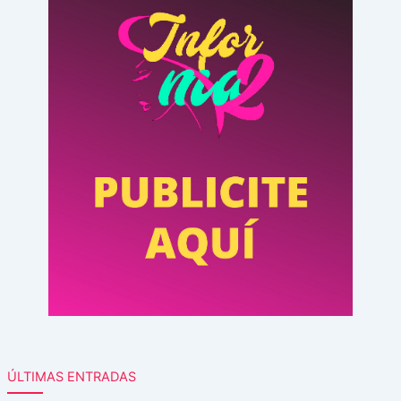
ÚLTIMAS ENTRADAS