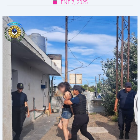
ENE 7, 2025