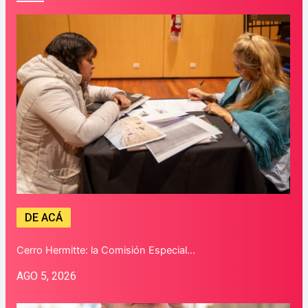
DE ACÁ
Cerro Hermitte: la Comisión Especial…
AGO 5, 2026