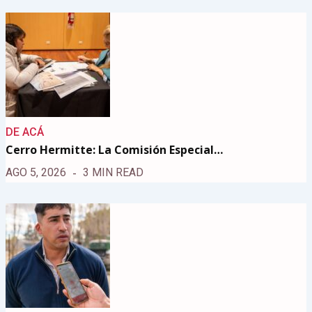
DE ACÁ
Cerro Hermitte: La Comisión Especial…
AGO 5, 2026
3 MIN READ