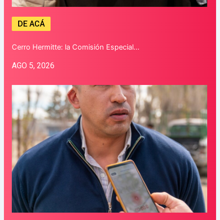
DE ACÁ
Cerro Hermitte: la Comisión Especial…
AGO 5, 2026