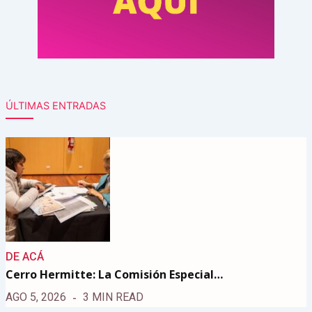
ÚLTIMAS ENTRADAS
DE ACÁ
Cerro Hermitte: La Comisión Especial…
AGO 5, 2026
3 MIN READ