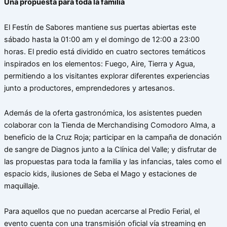
Una propuesta para toda la familia
El Festín de Sabores mantiene sus puertas abiertas este
sábado hasta la 01:00 am y el domingo de 12:00 a 23:00
horas. El predio está dividido en cuatro sectores temáticos
inspirados en los elementos: Fuego, Aire, Tierra y Agua,
permitiendo a los visitantes explorar diferentes experiencias
junto a productores, emprendedores y artesanos.
Además de la oferta gastronómica, los asistentes pueden
colaborar con la Tienda de Merchandising Comodoro Alma, a
beneficio de la Cruz Roja; participar en la campaña de donación
de sangre de Diagnos junto a la Clínica del Valle; y disfrutar de
las propuestas para toda la familia y las infancias, tales como el
espacio kids, ilusiones de Seba el Mago y estaciones de
maquillaje.
Para aquellos que no puedan acercarse al Predio Ferial, el
evento cuenta con una transmisión oficial vía streaming en