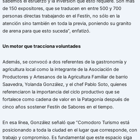
sabemos el esfuerzo y la inversión que esto requiere. Son más
de 150 expositores, que se traducen en entre 500 y 700
personas directas trabajando en el Festín, no sólo en la
atención sino también en toda la previa, poniendo su granito
de arena para que esto suceda”, enfatizó.
Un motor que tracciona voluntades
Además, se convocó a dos referentes de la gastronomía y
agricultura local como la integrante de la Asociación de
Productores y Artesanos de la Agricultura Familiar de barrio
Saavedra, Yolanda González, y el chef Pablo Soto, quienes
referenciaron la importancia del ciclo productivo que se
fortalece como cadena de valor en la Patagonia después de
cinco años sostener Festín de Sabores en el tiempo.
En esa línea, González señaló que “Comodoro Turismo está
posicionando a toda la ciudad en el lugar que corresponde, con
trabajo y compromiso. Es fundamental que este espacio siga