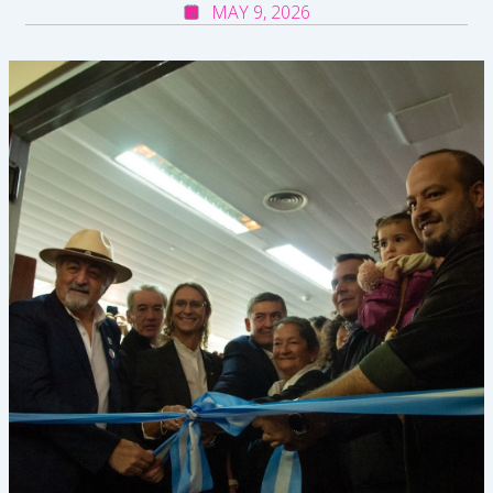
MAY 9, 2026