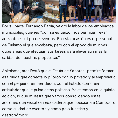
Por su parte, Fernando Barría, valoró la labor de los empleados
municipales, quienes “con su esfuerzo, nos permiten llevar
adelante este tipo de eventos. En esta ocasión es el personal
de Turismo el que encabeza, pero con el apoyo de muchas
otras áreas que efectúan sus tareas para elevar aún más la
calidad de nuestras propuestas”.
Asimismo, manifestó que el Festín de Sabores “permite formar
esa rueda que conecta lo público con lo privado y al empresario
con el pequeño emprendedor, con el Estado como eje
articulador que impulsa estas políticas. Ya estamos en la quinta
edición, lo que muestra que vamos consolidando estas
acciones que visibilizan esa cadena que posiciona a Comodoro
como ciudad de eventos y como polo turístico y
gastronómico”.