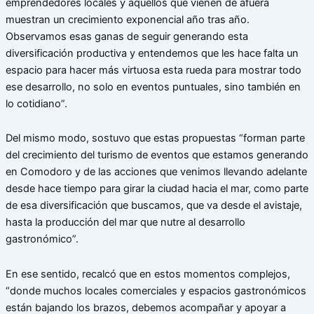
emprendedores locales y aquellos que vienen de afuera
muestran un crecimiento exponencial año tras año.
Observamos esas ganas de seguir generando esta
diversificación productiva y entendemos que les hace falta un
espacio para hacer más virtuosa esta rueda para mostrar todo
ese desarrollo, no solo en eventos puntuales, sino también en
lo cotidiano”.
Del mismo modo, sostuvo que estas propuestas “forman parte
del crecimiento del turismo de eventos que estamos generando
en Comodoro y de las acciones que venimos llevando adelante
desde hace tiempo para girar la ciudad hacia el mar, como parte
de esa diversificación que buscamos, que va desde el avistaje,
hasta la producción del mar que nutre al desarrollo
gastronómico”.
En ese sentido, recalcó que en estos momentos complejos,
“donde muchos locales comerciales y espacios gastronómicos
están bajando los brazos, debemos acompañar y apoyar a