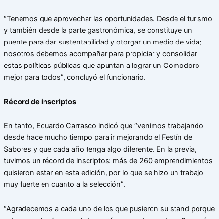
“Tenemos que aprovechar las oportunidades. Desde el turismo
y también desde la parte gastronómica, se constituye un
puente para dar sustentabilidad y otorgar un medio de vida;
nosotros debemos acompañar para propiciar y consolidar
estas políticas públicas que apuntan a lograr un Comodoro
mejor para todos”, concluyó el funcionario.
Récord de inscriptos
En tanto, Eduardo Carrasco indicó que “venimos trabajando
desde hace mucho tiempo para ir mejorando el Festín de
Sabores y que cada año tenga algo diferente. En la previa,
tuvimos un récord de inscriptos: más de 260 emprendimientos
quisieron estar en esta edición, por lo que se hizo un trabajo
muy fuerte en cuanto a la selección”.
“Agradecemos a cada uno de los que pusieron su stand porque