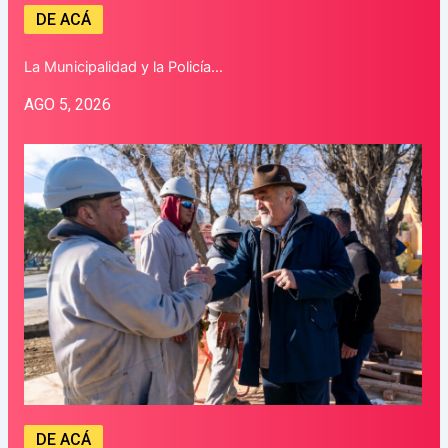
DE ACÁ
La Municipalidad y la Policía…
AGO 5, 2026
DE ACÁ