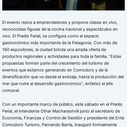
El evento reúne a emprendedores y propone clases en vivo,
reconocidas figuras de la cocina nacional y espectáculos en
vivo. El Predio Ferial, se configura como el espacio
gastronómico más importante de la Patagonia. Con más de
160 expositores, la ciudad brinda una amplia oferta de
productos regionales y actividades para toda la familia. “Estas
propuestas forman parte del crecimiento del turismo de
eventos que estamos generando en Comodoro y de la
diversificación que va desde el avistaje, hasta la producción del
mar que nutre al desarrollo gastronómico”, enfatizó el jefe
comunal.
Con un importante marco de público, este sábado en el Predio
Ferial, el intendente Othar Macharashvili junto al secretario de
Economía, Finanzas y Control de Gestión y presidente del Ente
Comodoro Turismo, Fernando Barría, inauguró formalmente