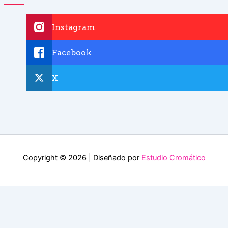
Instagram
Facebook
X
Copyright © 2026 | Diseñado por
Estudio Cromático