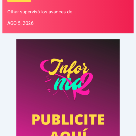
Othar supervisó los avances de…
AGO 5, 2026