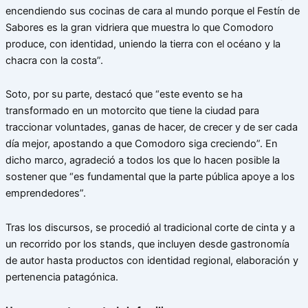
encendiendo sus cocinas de cara al mundo porque el Festín de
Sabores es la gran vidriera que muestra lo que Comodoro
produce, con identidad, uniendo la tierra con el océano y la
chacra con la costa”.
Soto, por su parte, destacó que “este evento se ha
transformado en un motorcito que tiene la ciudad para
traccionar voluntades, ganas de hacer, de crecer y de ser cada
día mejor, apostando a que Comodoro siga creciendo”. En
dicho marco, agradeció a todos los que lo hacen posible la
sostener que “es fundamental que la parte pública apoye a los
emprendedores”.
Tras los discursos, se procedió al tradicional corte de cinta y a
un recorrido por los stands, que incluyen desde gastronomía
de autor hasta productos con identidad regional, elaboración y
pertenencia patagónica.