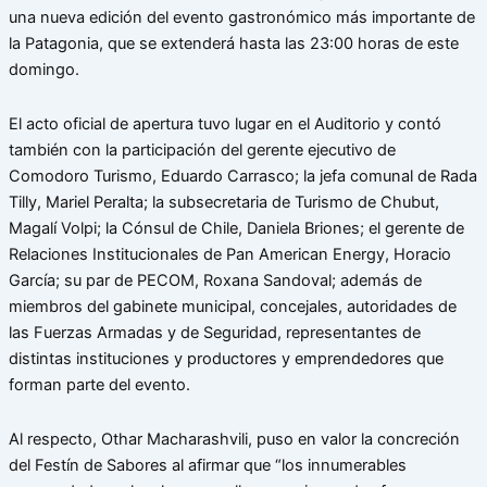
una nueva edición del evento gastronómico más importante de
la Patagonia, que se extenderá hasta las 23:00 horas de este
domingo.
El acto oficial de apertura tuvo lugar en el Auditorio y contó
también con la participación del gerente ejecutivo de
Comodoro Turismo, Eduardo Carrasco; la jefa comunal de Rada
Tilly, Mariel Peralta; la subsecretaria de Turismo de Chubut,
Magalí Volpi; la Cónsul de Chile, Daniela Briones; el gerente de
Relaciones Institucionales de Pan American Energy, Horacio
García; su par de PECOM, Roxana Sandoval; además de
miembros del gabinete municipal, concejales, autoridades de
las Fuerzas Armadas y de Seguridad, representantes de
distintas instituciones y productores y emprendedores que
forman parte del evento.
Al respecto, Othar Macharashvili, puso en valor la concreción
del Festín de Sabores al afirmar que “los innumerables