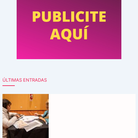
ÚLTIMAS ENTRADAS