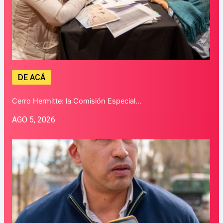
DE ACÁ
Cerro Hermitte: la Comisión Especial…
AGO 5, 2026