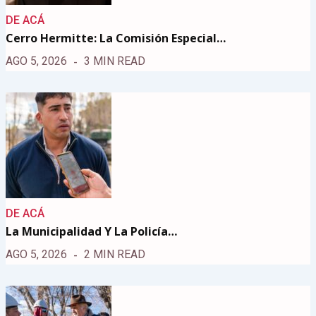
DE ACÁ
Cerro Hermitte: La Comisión Especial…
AGO 5, 2026
3 MIN READ
DE ACÁ
La Municipalidad Y La Policía…
AGO 5, 2026
2 MIN READ