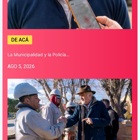
DE ACÁ
La Municipalidad y la Policía…
AGO 5, 2026