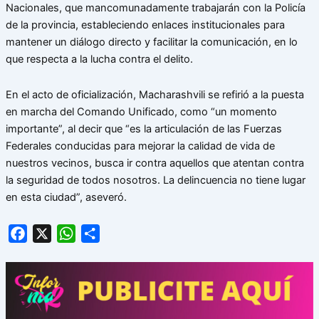
Nacionales, que mancomunadamente trabajarán con la Policía
de la provincia, estableciendo enlaces institucionales para
mantener un diálogo directo y facilitar la comunicación, en lo
que respecta a la lucha contra el delito.
En el acto de oficialización, Macharashvili se refirió a la puesta
en marcha del Comando Unificado, como “un momento
importante”, al decir que “es la articulación de las Fuerzas
Federales conducidas para mejorar la calidad de vida de
nuestros vecinos, busca ir contra aquellos que atentan contra
la seguridad de todos nosotros. La delincuencia no tiene lugar
en esta ciudad”, aseveró.
Facebook
X
WhatsApp
Share