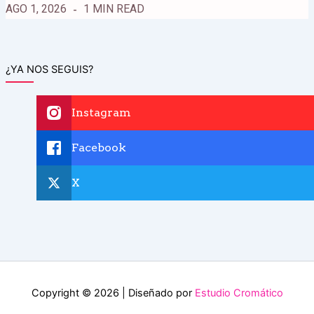
AGO 1, 2026
1 MIN READ
¿YA NOS SEGUIS?
Instagram
Facebook
X
Copyright © 2026 | Diseñado por
Estudio Cromático