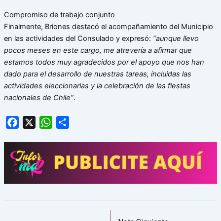
Compromiso de trabajo conjunto
Finalmente, Briones destacó el acompañamiento del Municipio
en las actividades del Consulado y expresó:
“aunque llevo
pocos meses en este cargo, me atrevería a afirmar que
estamos todos muy agradecidos por el apoyo que nos han
dado para el desarrollo de nuestras tareas, incluidas las
actividades eleccionarias y la celebración de las fiestas
nacionales de Chile”
.
Facebook
X
WhatsApp
Share