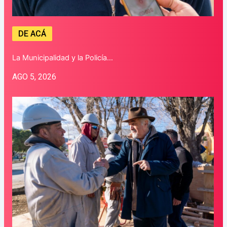
DE ACÁ
La Municipalidad y la Policía…
AGO 5, 2026