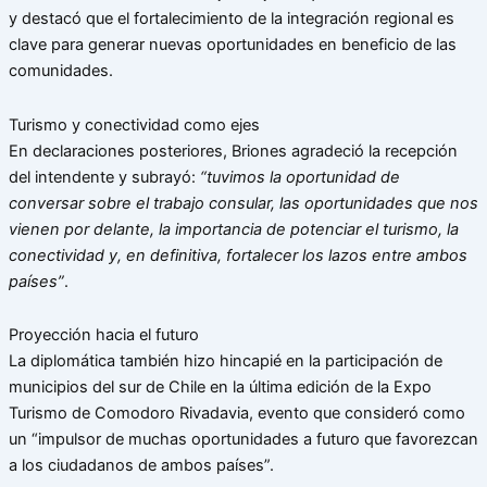
y destacó que el fortalecimiento de la integración regional es
clave para generar nuevas oportunidades en beneficio de las
comunidades.
Turismo y conectividad como ejes
En declaraciones posteriores, Briones agradeció la recepción
del intendente y subrayó:
“tuvimos la oportunidad de
conversar sobre el trabajo consular, las oportunidades que nos
vienen por delante, la importancia de potenciar el turismo, la
conectividad y, en definitiva, fortalecer los lazos entre ambos
países”
.
Proyección hacia el futuro
La diplomática también hizo hincapié en la participación de
municipios del sur de Chile en la última edición de la Expo
Turismo de Comodoro Rivadavia, evento que consideró como
un “impulsor de muchas oportunidades a futuro que favorezcan
a los ciudadanos de ambos países”.