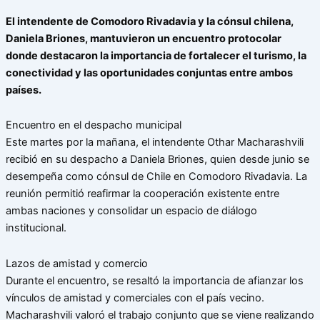
El intendente de Comodoro Rivadavia y la cónsul chilena,
Daniela Briones, mantuvieron un encuentro protocolar
donde destacaron la importancia de fortalecer el turismo, la
conectividad y las oportunidades conjuntas entre ambos
países.
Encuentro en el despacho municipal
Este martes por la mañana, el intendente Othar Macharashvili
recibió en su despacho a Daniela Briones, quien desde junio se
desempeña como cónsul de Chile en Comodoro Rivadavia. La
reunión permitió reafirmar la cooperación existente entre
ambas naciones y consolidar un espacio de diálogo
institucional.
Lazos de amistad y comercio
Durante el encuentro, se resaltó la importancia de afianzar los
vínculos de amistad y comerciales con el país vecino.
Macharashvili valoró el trabajo conjunto que se viene realizando