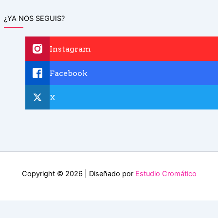
¿YA NOS SEGUIS?
Instagram
Facebook
X
Copyright © 2026 | Diseñado por
Estudio Cromático