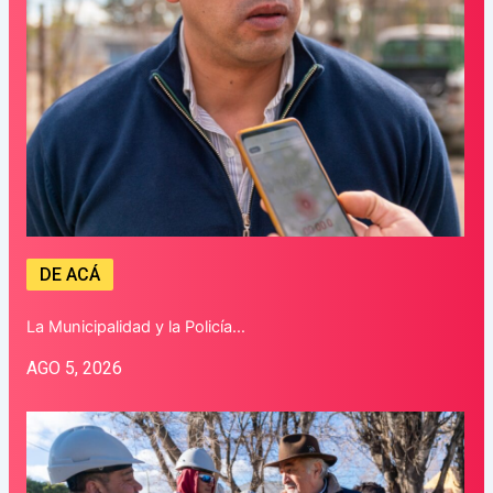
DE ACÁ
La Municipalidad y la Policía…
AGO 5, 2026