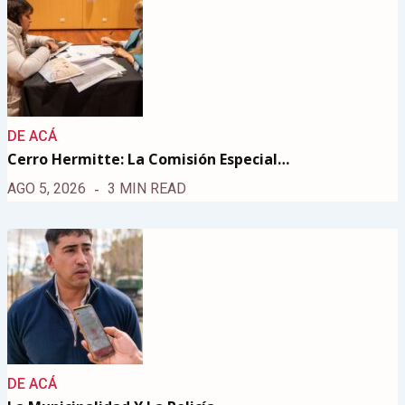
DE ACÁ
Cerro Hermitte: La Comisión Especial…
AGO 5, 2026
3 MIN READ
DE ACÁ