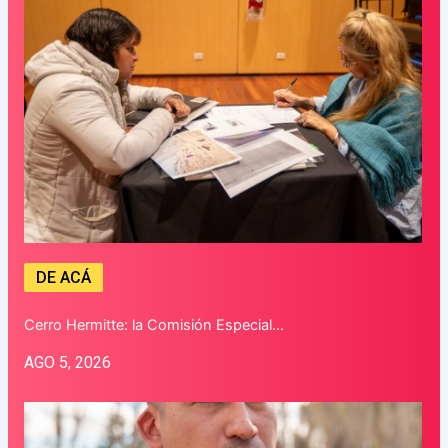
DE ACÁ
Cerro Hermitte: la Comisión Especial…
AGO 5, 2026