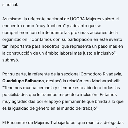
sindical.
Asimismo, la referente nacional de UOCRA Mujeres valoró el
encuentro como “muy fructífero” y adelantó que se
compartieron con el intendente las próximas acciones de la
organización. “Contamos con su participación en este evento
tan importante para nosotros, que representa un paso más en
la construcción de un ámbito laboral más justo e inclusivo”,
subrayó.
Por su parte, la referente de la seccional Comodoro Rivadavia,
Guadalupe Balbuena
, destacó la relación con Macharashvili:
“Tenemos mucha cercanía y siempre está abierto a todas las
posibilidades que le traemos respecto a inclusión. Estamos
muy agradecidas por el apoyo permanente que brinda a lo que
es la igualdad de género en el mundo del trabajo”.
El Encuentro de Mujeres Trabajadoras, que reunirá a delegadas