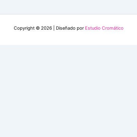
Copyright © 2026 | Diseñado por
Estudio Cromático