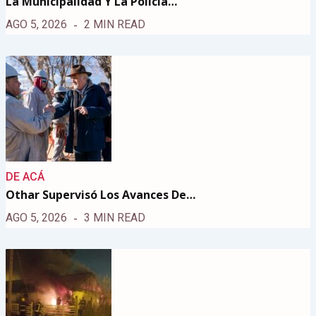
La Municipalidad Y La Policía…
AGO 5, 2026
2 MIN READ
DE ACÁ
Othar Supervisó Los Avances De…
AGO 5, 2026
3 MIN READ