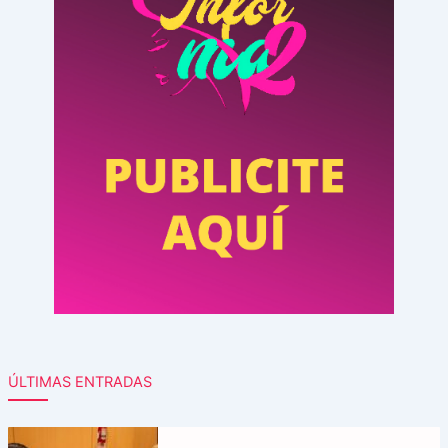
ÚLTIMAS ENTRADAS