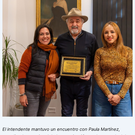
El intendente mantuvo un encuentro con Paula Martínez,