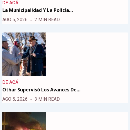
DE ACÁ
La Municipalidad Y La Policía…
AGO 5, 2026
2 MIN READ
DE ACÁ
Othar Supervisó Los Avances De…
AGO 5, 2026
3 MIN READ