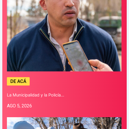
DE ACÁ
La Municipalidad y la Policía…
AGO 5, 2026