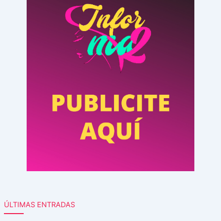
ÚLTIMAS ENTRADAS