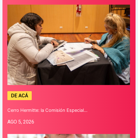
DE ACÁ
Cerro Hermitte: la Comisión Especial…
AGO 5, 2026