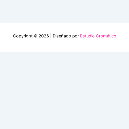
Copyright © 2026 | Diseñado por
Estudio Cromático