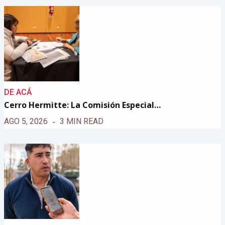
DE ACÁ
Cerro Hermitte: La Comisión Especial…
AGO 5, 2026
3 MIN READ