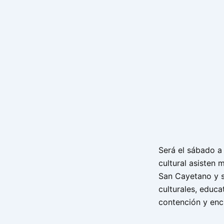
Será el sábado a 
cultural asisten 
San Cayetano y su
culturales, educa
contención y enc