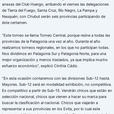
anexas del Club Huergo, arribando el viernes las delegaciones
de Tierra del Fuego, Santa Cruz, Río Negro, La Pampa y
Neuquén; con Chubut serán seis provincias participando de
éste certamen.
“Este torneo se llama Torneo Central, porque reúne a todas las
provincias de la Patagonia una vez al año. Durante el año
realizamos torneos regionales, en los que no participan todas.
Nos dividimos en Patagonia Sur y Patagonia Norte, para una
mejor organización y menos traslados, ya que implica mucho
esfuerzo económico”, explicó Cinthia Cádiz.
“En esta ocasión contaremos con las divisiones Sub-12 hasta
Mayores. Sub-12 será en modalidad exhibición, no competitiva.
Es competitivo a partir de Sub-15. Vendrán chicos que están en
selección nacional, chicos que vienen a hacer su marca para
buscar la clasificación al nacional. Chicos que viajarán a
representar a sus provincias en los Evita, por lo cual este