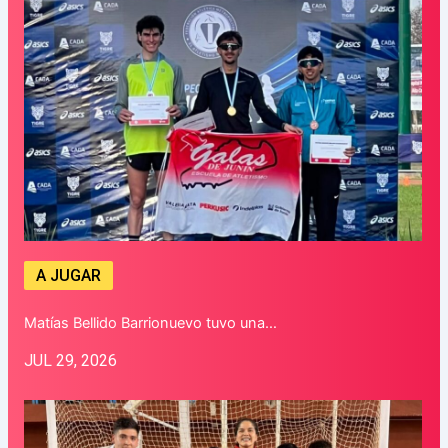
A JUGAR
Matías Bellido Barrionuevo tuvo una…
JUL 29, 2026