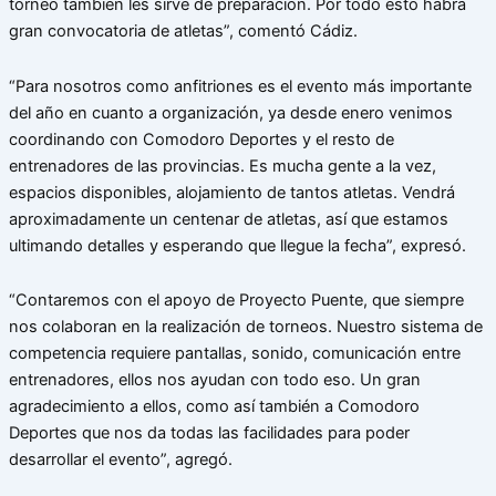
torneo también les sirve de preparación. Por todo esto habrá
gran convocatoria de atletas”, comentó Cádiz.
“Para nosotros como anfitriones es el evento más importante
del año en cuanto a organización, ya desde enero venimos
coordinando con Comodoro Deportes y el resto de
entrenadores de las provincias. Es mucha gente a la vez,
espacios disponibles, alojamiento de tantos atletas. Vendrá
aproximadamente un centenar de atletas, así que estamos
ultimando detalles y esperando que llegue la fecha”, expresó.
“Contaremos con el apoyo de Proyecto Puente, que siempre
nos colaboran en la realización de torneos. Nuestro sistema de
competencia requiere pantallas, sonido, comunicación entre
entrenadores, ellos nos ayudan con todo eso. Un gran
agradecimiento a ellos, como así también a Comodoro
Deportes que nos da todas las facilidades para poder
desarrollar el evento”, agregó.