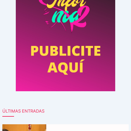
ÚLTIMAS ENTRADAS