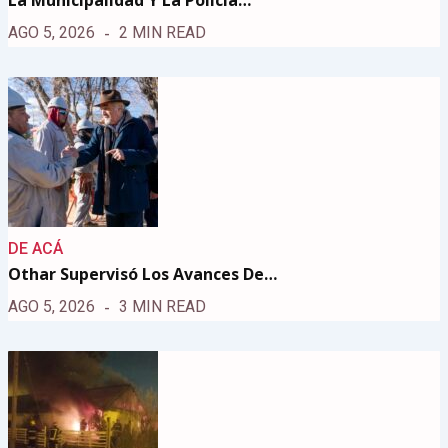
AGO 5, 2026
2 MIN READ
DE ACÁ
Othar Supervisó Los Avances De…
AGO 5, 2026
3 MIN READ