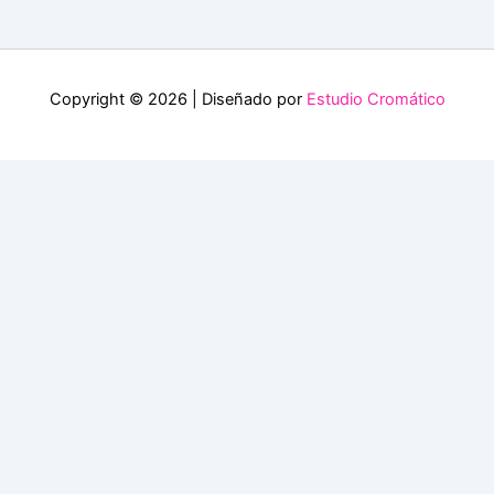
Copyright © 2026 | Diseñado por
Estudio Cromático