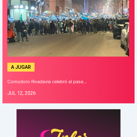
A JUGAR
Comodoro Rivadavia celebró el pase…
JUL 12, 2026