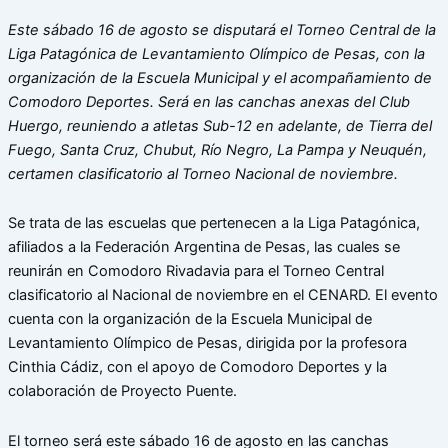
Este sábado 16 de agosto se disputará el Torneo Central de la
Liga Patagónica de Levantamiento Olímpico de Pesas, con la
organización de la Escuela Municipal y el acompañamiento de
Comodoro Deportes. Será en las canchas anexas del Club
Huergo, reuniendo a atletas Sub-12 en adelante, de Tierra del
Fuego, Santa Cruz, Chubut, Río Negro, La Pampa y Neuquén,
certamen clasificatorio al Torneo Nacional de noviembre.
Se trata de las escuelas que pertenecen a la Liga Patagónica,
afiliados a la Federación Argentina de Pesas, las cuales se
reunirán en Comodoro Rivadavia para el Torneo Central
clasificatorio al Nacional de noviembre en el CENARD. El evento
cuenta con la organización de la Escuela Municipal de
Levantamiento Olímpico de Pesas, dirigida por la profesora
Cinthia Cádiz, con el apoyo de Comodoro Deportes y la
colaboración de Proyecto Puente.
El torneo será este sábado 16 de agosto en las canchas