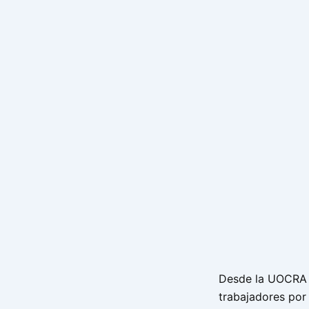
Desde la UOCRA a
trabajadores por 