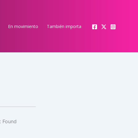
En movimiento
También importa