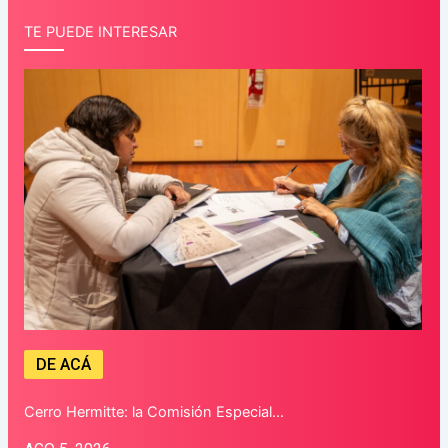
TE PUEDE INTERESAR
DE ACÁ
Cerro Hermitte: la Comisión Especial…