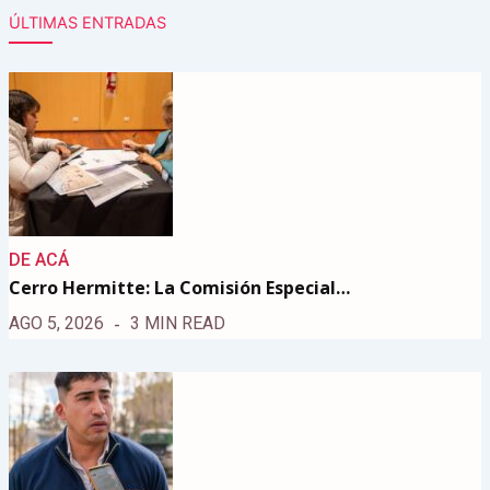
ÚLTIMAS ENTRADAS
DE ACÁ
Cerro Hermitte: La Comisión Especial…
AGO 5, 2026
3 MIN READ