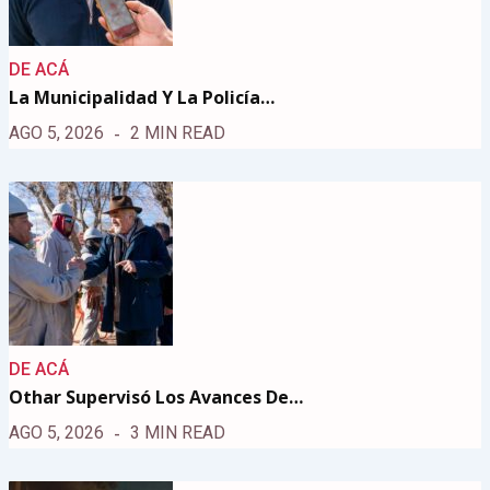
DE ACÁ
La Municipalidad Y La Policía…
AGO 5, 2026
2 MIN READ
DE ACÁ
Othar Supervisó Los Avances De…
AGO 5, 2026
3 MIN READ