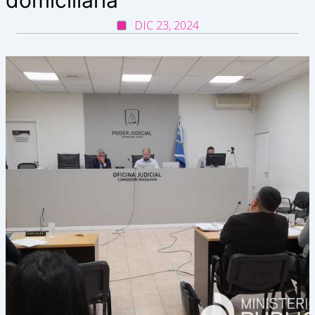
DIC 23, 2024