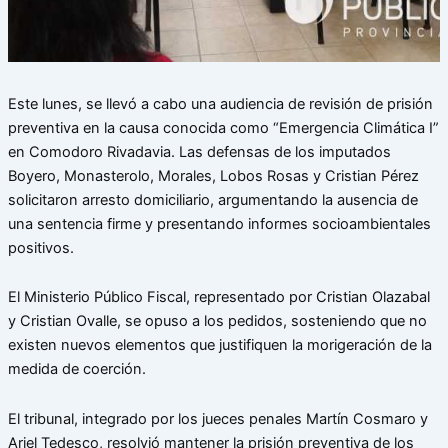
Este lunes, se llevó a cabo una audiencia de revisión de prisión
preventiva en la causa conocida como “Emergencia Climática I”
en Comodoro Rivadavia. Las defensas de los imputados
Boyero, Monasterolo, Morales, Lobos Rosas y Cristian Pérez
solicitaron arresto domiciliario, argumentando la ausencia de
una sentencia firme y presentando informes socioambientales
positivos.
El Ministerio Público Fiscal, representado por Cristian Olazabal
y Cristian Ovalle, se opuso a los pedidos, sosteniendo que no
existen nuevos elementos que justifiquen la morigeración de la
medida de coerción.
El tribunal, integrado por los jueces penales Martín Cosmaro y
Ariel Tedesco, resolvió mantener la prisión preventiva de los