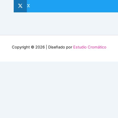
X
Copyright © 2026 | Diseñado por
Estudio Cromático