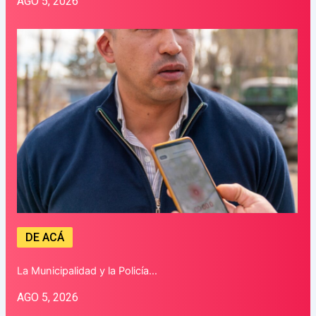
AGO 5, 2026
DE ACÁ
La Municipalidad y la Policía…
AGO 5, 2026