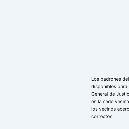
Los padrones del
disponibles para 
General de Justi
en la sede vecina
los vecinos acerc
correctos.