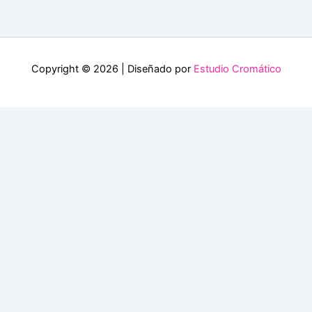
Copyright © 2026 | Diseñado por
Estudio Cromático