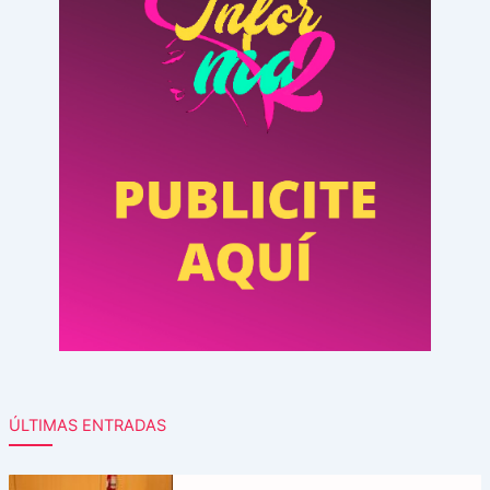
ÚLTIMAS ENTRADAS