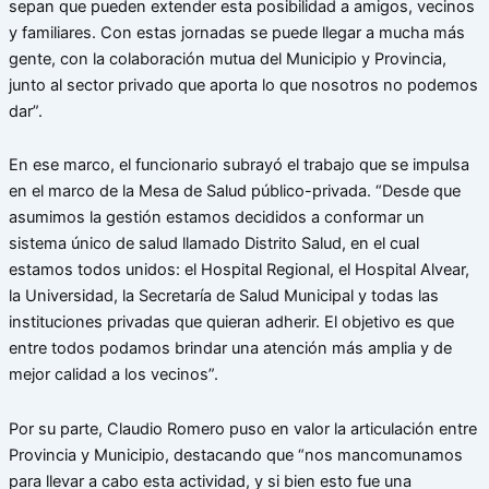
sepan que pueden extender esta posibilidad a amigos, vecinos
y familiares. Con estas jornadas se puede llegar a mucha más
gente, con la colaboración mutua del Municipio y Provincia,
junto al sector privado que aporta lo que nosotros no podemos
dar”.
En ese marco, el funcionario subrayó el trabajo que se impulsa
en el marco de la Mesa de Salud público-privada. “Desde que
asumimos la gestión estamos decididos a conformar un
sistema único de salud llamado Distrito Salud, en el cual
estamos todos unidos: el Hospital Regional, el Hospital Alvear,
la Universidad, la Secretaría de Salud Municipal y todas las
instituciones privadas que quieran adherir. El objetivo es que
entre todos podamos brindar una atención más amplia y de
mejor calidad a los vecinos”.
Por su parte, Claudio Romero puso en valor la articulación entre
Provincia y Municipio, destacando que “nos mancomunamos
para llevar a cabo esta actividad, y si bien esto fue una