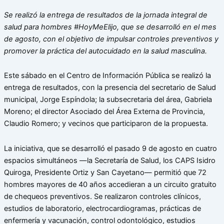
Se realizó la entrega de resultados de la jornada integral de
salud para hombres #HoyMeElijo, que se desarrolló en el mes
de agosto, con el objetivo de impulsar controles preventivos y
promover la práctica del autocuidado en la salud masculina.
Este sábado en el Centro de Información Pública se realizó la
entrega de resultados, con la presencia del secretario de Salud
municipal, Jorge Espíndola; la subsecretaria del área, Gabriela
Moreno; el director Asociado del Área Externa de Provincia,
Claudio Romero; y vecinos que participaron de la propuesta.
La iniciativa, que se desarrolló el pasado 9 de agosto en cuatro
espacios simultáneos —la Secretaría de Salud, los CAPS Isidro
Quiroga, Presidente Ortiz y San Cayetano— permitió que 72
hombres mayores de 40 años accedieran a un circuito gratuito
de chequeos preventivos. Se realizaron controles clínicos,
estudios de laboratorio, electrocardiogramas, prácticas de
enfermería y vacunación, control odontológico, estudios