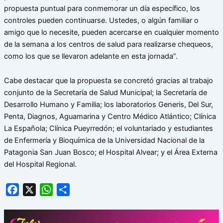
propuesta puntual para conmemorar un día específico, los
controles pueden continuarse. Ustedes, o algún familiar o
amigo que lo necesite, pueden acercarse en cualquier momento
de la semana a los centros de salud para realizarse chequeos,
como los que se llevaron adelante en esta jornada”.
Cabe destacar que la propuesta se concretó gracias al trabajo
conjunto de la Secretaría de Salud Municipal; la Secretaría de
Desarrollo Humano y Familia; los laboratorios Generis, Del Sur,
Penta, Diagnos, Aguamarina y Centro Médico Atlántico; Clínica
La Española; Clínica Pueyrredón; el voluntariado y estudiantes
de Enfermería y Bioquímica de la Universidad Nacional de la
Patagonia San Juan Bosco; el Hospital Alvear; y el Área Externa
del Hospital Regional.
Facebook
X
WhatsApp
Share