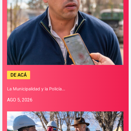
DE ACÁ
La Municipalidad y la Policía…
AGO 5, 2026