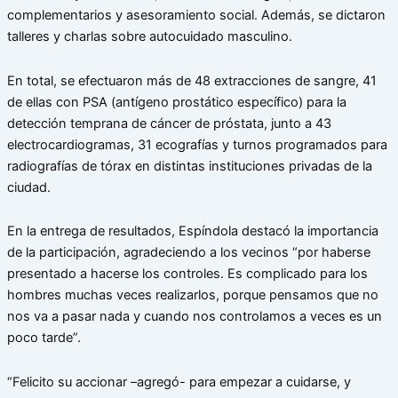
complementarios y asesoramiento social. Además, se dictaron
talleres y charlas sobre autocuidado masculino.
En total, se efectuaron más de 48 extracciones de sangre, 41
de ellas con PSA (antígeno prostático específico) para la
detección temprana de cáncer de próstata, junto a 43
electrocardiogramas, 31 ecografías y turnos programados para
radiografías de tórax en distintas instituciones privadas de la
ciudad.
En la entrega de resultados, Espíndola destacó la importancia
de la participación, agradeciendo a los vecinos “por haberse
presentado a hacerse los controles. Es complicado para los
hombres muchas veces realizarlos, porque pensamos que no
nos va a pasar nada y cuando nos controlamos a veces es un
poco tarde”.
“Felicito su accionar –agregó- para empezar a cuidarse, y