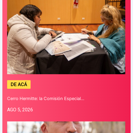
DE ACÁ
Cerro Hermitte: la Comisión Especial…
AGO 5, 2026