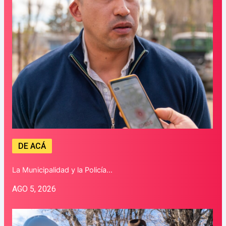
DE ACÁ
La Municipalidad y la Policía…
AGO 5, 2026