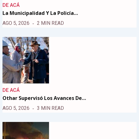
DE ACÁ
La Municipalidad Y La Policía…
AGO 5, 2026
2 MIN READ
DE ACÁ
Othar Supervisó Los Avances De…
AGO 5, 2026
3 MIN READ