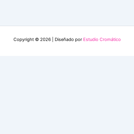
Copyright © 2026 | Diseñado por
Estudio Cromático