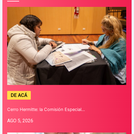
DE ACÁ
Cerro Hermitte: la Comisión Especial…
AGO 5, 2026