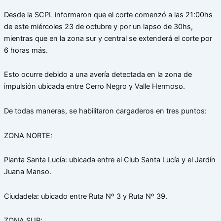
Desde la SCPL informaron que el corte comenzó a las 21:00hs
de este miércoles 23 de octubre y por un lapso de 30hs,
mientras que en la zona sur y central se extenderá el corte por
6 horas más.
Esto ocurre debido a una avería detectada en la zona de
impulsión ubicada entre Cerro Negro y Valle Hermoso.
De
todas maneras, se habilitaron cargaderos en tres puntos:
ZONA NORTE:
Planta Santa Lucía: ubicada entre el Club Santa Lucía y el Jardín
Juana Manso.
Ciudadela: ubicado entre Ruta Nº 3 y Ruta Nº 39.
ZONA SUR: