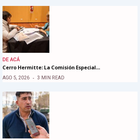
DE ACÁ
Cerro Hermitte: La Comisión Especial…
AGO 5, 2026
3 MIN READ