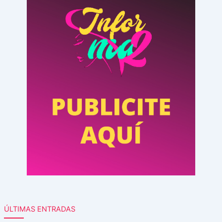
ÚLTIMAS ENTRADAS