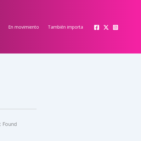
En movimiento
También importa