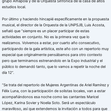
grupo Amapola y de la Orquesta Sinfónica de la casa de altos
estudios local.
Por último y haciendo hincapié específicamente en la propuesta
musical, el director de la Orquesta de la UNPSJB, Luis Acosta,
señaló que “siempre es un placer participar de estas
actividades en conjunto. No es la primera vez que lo
realizamos. Volvemos a estar, por cuarto año consecutivo,
participando de la gala artística, este año con un repertorio muy
especial que originalmente pensábamos para otro contexto
pero que terminamos estrenandolo en la Expo industrial y el
público lo demandó tanto, que lo vamos a repetir la noche del
día 12”.
“Se trata del repertorio de Mujeres Argentinas de Ariel Ramírez y
Félix Luna, con la participación de solistas locales, van a estar
acompañándonos esa noche como las cantantes Maricel
López, Karina Sovier y Noelia Soto. Será un espectáculo
maravilloso, así que extendemos la invitación a todos para que