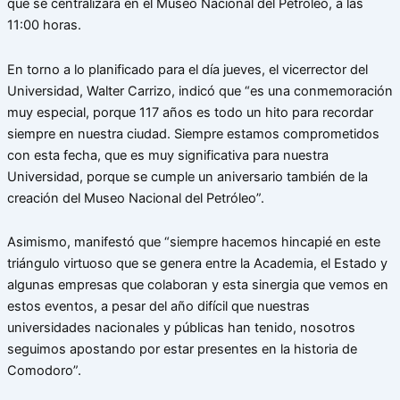
que se centralizará en el Museo Nacional del Petróleo, a las
11:00 horas.
En torno a lo planificado para el día jueves, el vicerrector del
Universidad, Walter Carrizo, indicó que “es una conmemoración
muy especial, porque 117 años es todo un hito para recordar
siempre en nuestra ciudad. Siempre estamos comprometidos
con esta fecha, que es muy significativa para nuestra
Universidad, porque se cumple un aniversario también de la
creación del Museo Nacional del Petróleo”.
Asimismo, manifestó que “siempre hacemos hincapié en este
triángulo virtuoso que se genera entre la Academia, el Estado y
algunas empresas que colaboran y esta sinergia que vemos en
estos eventos, a pesar del año difícil que nuestras
universidades nacionales y públicas han tenido, nosotros
seguimos apostando por estar presentes en la historia de
Comodoro”.