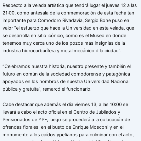
Respecto a la velada artística que tendrá lugar el jueves 12 a las
21:00, como antesala de la conmemoración de esta fecha tan
importante para Comodoro Rivadavia, Sergio Bohe puso en
valor “el esfuerzo que hace la Universidad en esta velada, que
se desarrolla en sitio icónico, como es el Museo en donde
tenemos muy cerca uno de los pozos más insignias de la
industria hidrocarburífera y metal mecánico d la ciudad”.
“Celebramos nuestra historia, nuestro presente y también el
futuro en común de la sociedad comodorense y patagónica
apoyados en los hombros de nuestra Universidad Nacional,
pública y gratuita”, remarcó el funcionario.
Cabe destacar que además el día viernes 13, a las 10:00 se
llevará a cabo el acto oficial en el Centro de Jubilados y
Pensionados de YPF, luego se procederá a la colocación de
ofrendas florales, en el busto de Enrique Mosconi y en el
monumento a los caídos ypefianos para culminar con el acto,