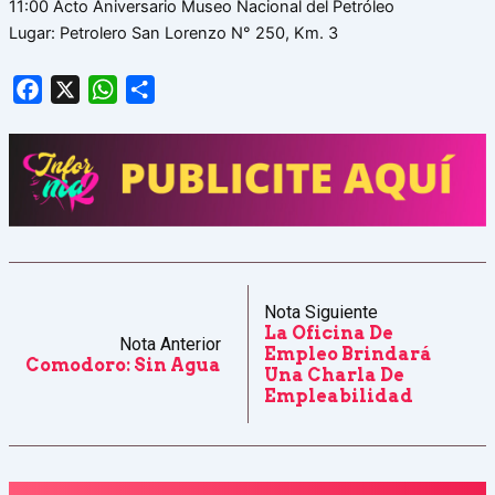
11:00 Acto Aniversario Museo Nacional del Petróleo
Lugar: Petrolero San Lorenzo N° 250, Km. 3
Facebook
X
WhatsApp
Share
Nota Siguiente
La Oficina De
Nota Anterior
Empleo Brindará
Comodoro: Sin Agua
Una Charla De
Empleabilidad