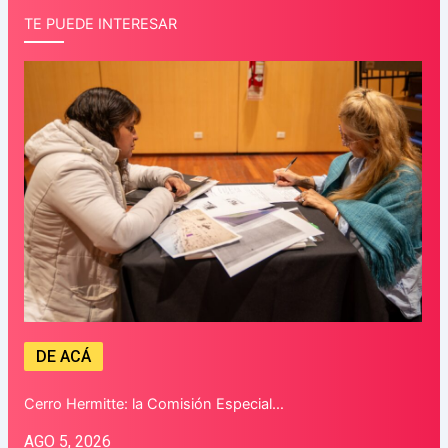
TE PUEDE INTERESAR
DE ACÁ
Cerro Hermitte: la Comisión Especial…
AGO 5, 2026