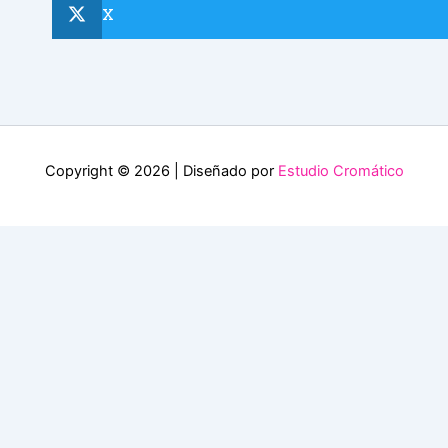
X
Copyright © 2026 | Diseñado por
Estudio Cromático