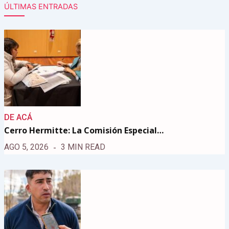
ÚLTIMAS ENTRADAS
DE ACÁ
Cerro Hermitte: La Comisión Especial…
AGO 5, 2026
3 MIN READ