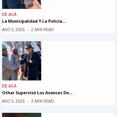
DE ACÁ
La Municipalidad Y La Policía…
AGO 5, 2026
2 MIN READ
DE ACÁ
Othar Supervisó Los Avances De…
AGO 5, 2026
3 MIN READ