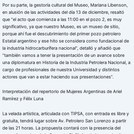
Por su parte, la gestoría cultural del Museo, Mariana Libenson,
en alusión de las actividades del día 13 de diciembre, resaltó
que “el acto que comienza a las 11:00 en el pozo 2, es muy
significativo, ya que nuestro Museo, es un museo de sitio,
porque ahí fue el descubrimiento del primer pozo petrolero
Estatal argentino y ese hito se considera como fundacional de
la industria hidrocarburífera nacional”, detalló y añadió que
“también vamos a tener la presentación de un avance sobre
una diplomatura en Historia de la Industria Petrolera Nacional, a
cargo de profesionales de nuestra Universidad y distintos
actores que van a estar haciendo sus presentaciones”.
Interpretación del repertorio de Mujeres Argentinas de Ariel
Ramírez y Félix Luna
La velada artística, articulada con TIPSA, con entrada es libre y
gratuita, tendrá lugar sobre Av. Petrolero San Lorenzo a partir
de las 21 horas. La propuesta contará con la presencia del