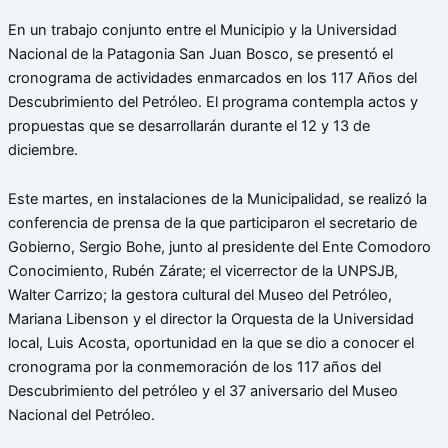
En un trabajo conjunto entre el Municipio y la Universidad
Nacional de la Patagonia San Juan Bosco, se presentó el
cronograma de actividades enmarcados en los 117 Años del
Descubrimiento del Petróleo. El programa contempla actos y
propuestas que se desarrollarán durante el 12 y 13 de
diciembre.
Este martes, en instalaciones de la Municipalidad, se realizó la
conferencia de prensa de la que participaron el secretario de
Gobierno, Sergio Bohe, junto al presidente del Ente Comodoro
Conocimiento, Rubén Zárate; el vicerrector de la UNPSJB,
Walter Carrizo; la gestora cultural del Museo del Petróleo,
Mariana Libenson y el director la Orquesta de la Universidad
local, Luis Acosta, oportunidad en la que se dio a conocer el
cronograma por la conmemoración de los 117 años del
Descubrimiento del petróleo y el 37 aniversario del Museo
Nacional del Petróleo.