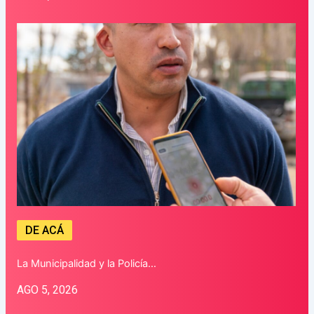
DE ACÁ
La Municipalidad y la Policía…
AGO 5, 2026