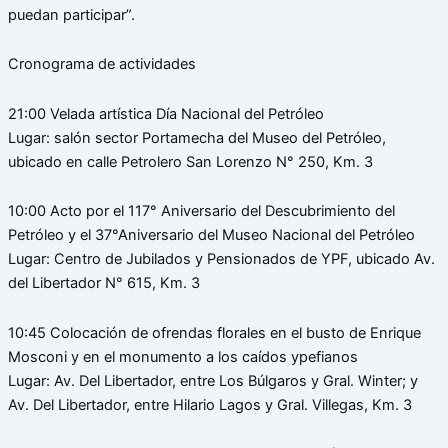
puedan participar”.
Cronograma de actividades
21:00 Velada artística Día Nacional del Petróleo
Lugar: salón sector Portamecha del Museo del Petróleo,
ubicado en calle Petrolero San Lorenzo N° 250, Km. 3
10:00 Acto por el 117° Aniversario del Descubrimiento del
Petróleo y el 37°Aniversario del Museo Nacional del Petróleo
Lugar: Centro de Jubilados y Pensionados de YPF, ubicado Av.
del Libertador N° 615, Km. 3
10:45 Colocación de ofrendas florales en el busto de Enrique
Mosconi y en el monumento a los caídos ypefianos
Lugar: Av. Del Libertador, entre Los Búlgaros y Gral. Winter; y
Av. Del Libertador, entre Hilario Lagos y Gral. Villegas, Km. 3