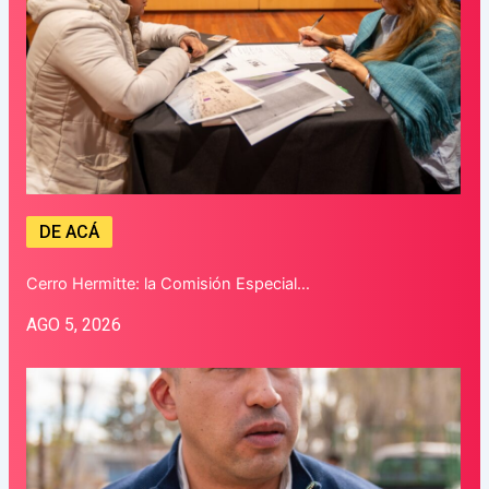
DE ACÁ
Cerro Hermitte: la Comisión Especial…
AGO 5, 2026