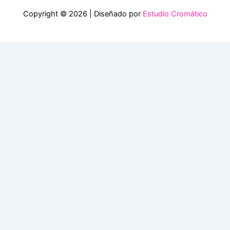
Copyright © 2026 | Diseñado por
Estudio Cromático