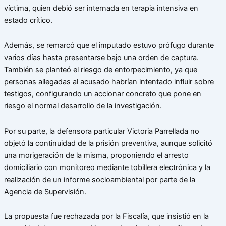
víctima, quien debió ser internada en terapia intensiva en
estado crítico.
Además, se remarcó que el imputado estuvo prófugo durante
varios días hasta presentarse bajo una orden de captura.
También se planteó el riesgo de entorpecimiento, ya que
personas allegadas al acusado habrían intentado influir sobre
testigos, configurando un accionar concreto que pone en
riesgo el normal desarrollo de la investigación.
Por su parte, la defensora particular Victoria Parrellada no
objetó la continuidad de la prisión preventiva, aunque solicitó
una morigeración de la misma, proponiendo el arresto
domiciliario con monitoreo mediante tobillera electrónica y la
realización de un informe socioambiental por parte de la
Agencia de Supervisión.
La propuesta fue rechazada por la Fiscalía, que insistió en la