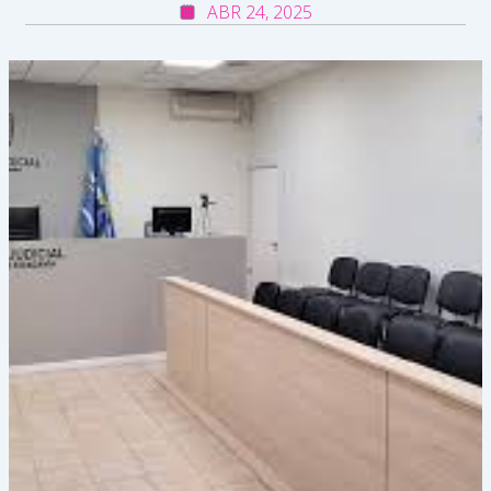
ABR 24, 2025