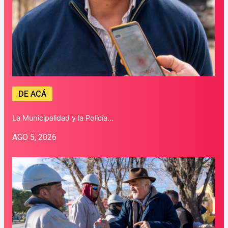
DE ACÁ
La Municipalidad y la Policía…
AGO 5, 2026