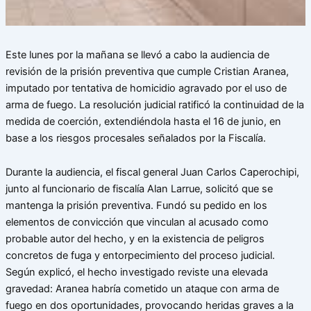
Este lunes por la mañana se llevó a cabo la audiencia de
revisión de la prisión preventiva que cumple Cristian Aranea,
imputado por tentativa de homicidio agravado por el uso de
arma de fuego. La resolución judicial ratificó la continuidad de la
medida de coerción, extendiéndola hasta el 16 de junio, en
base a los riesgos procesales señalados por la Fiscalía.
Durante la audiencia, el fiscal general Juan Carlos Caperochipi,
junto al funcionario de fiscalía Alan Larrue, solicitó que se
mantenga la prisión preventiva. Fundó su pedido en los
elementos de convicción que vinculan al acusado como
probable autor del hecho, y en la existencia de peligros
concretos de fuga y entorpecimiento del proceso judicial.
Según explicó, el hecho investigado reviste una elevada
gravedad: Aranea habría cometido un ataque con arma de
fuego en dos oportunidades, provocando heridas graves a la