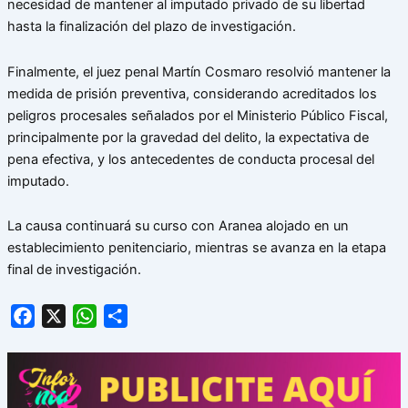
necesidad de mantener al imputado privado de su libertad
hasta la finalización del plazo de investigación.
Finalmente, el juez penal Martín Cosmaro resolvió mantener la
medida de prisión preventiva, considerando acreditados los
peligros procesales señalados por el Ministerio Público Fiscal,
principalmente por la gravedad del delito, la expectativa de
pena efectiva, y los antecedentes de conducta procesal del
imputado.
La causa continuará su curso con Aranea alojado en un
establecimiento penitenciario, mientras se avanza en la etapa
final de investigación.
Facebook
X
WhatsApp
Share