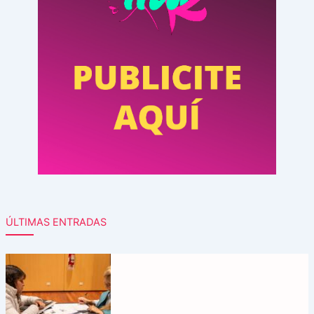
ÚLTIMAS ENTRADAS