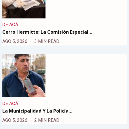
DE ACÁ
Cerro Hermitte: La Comisión Especial…
AGO 5, 2026
3 MIN READ
DE ACÁ
La Municipalidad Y La Policía…
AGO 5, 2026
2 MIN READ