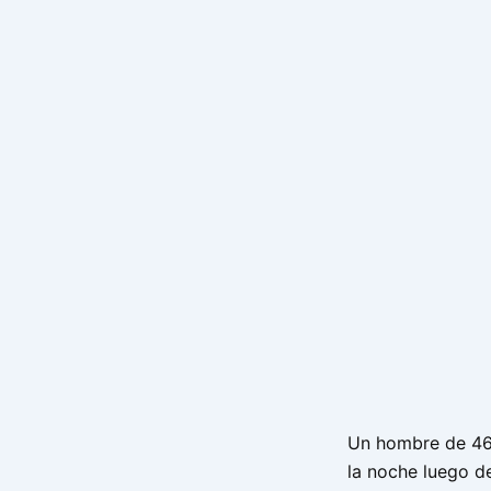
Un hombre de 46 
la noche luego de