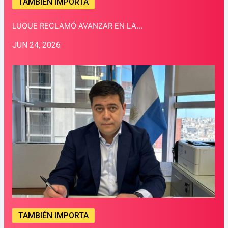
TAMBIÉN IMPORTA
LUQUE RECLAMÓ AVANZAR EN LA…
JUN 24, 2026
TAMBIÉN IMPORTA