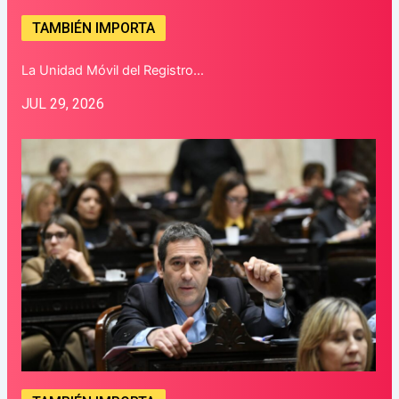
TAMBIÉN IMPORTA
La Unidad Móvil del Registro…
JUL 29, 2026