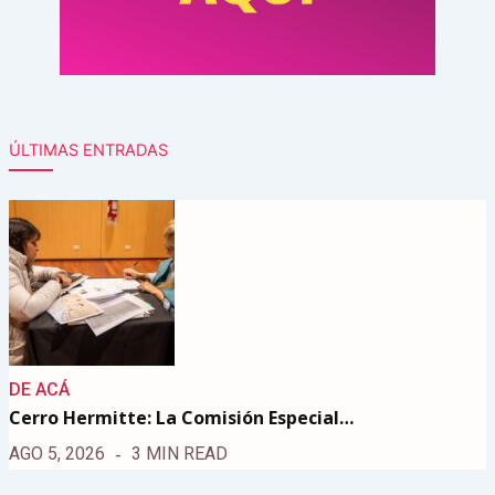
ÚLTIMAS ENTRADAS
DE ACÁ
Cerro Hermitte: La Comisión Especial…
AGO 5, 2026
3 MIN READ