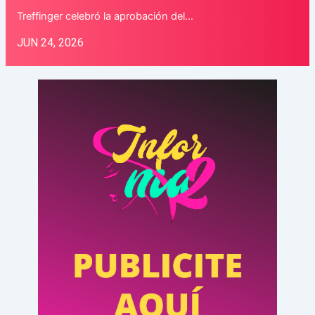
Treffinger celebró la aprobación del…
JUN 24, 2026