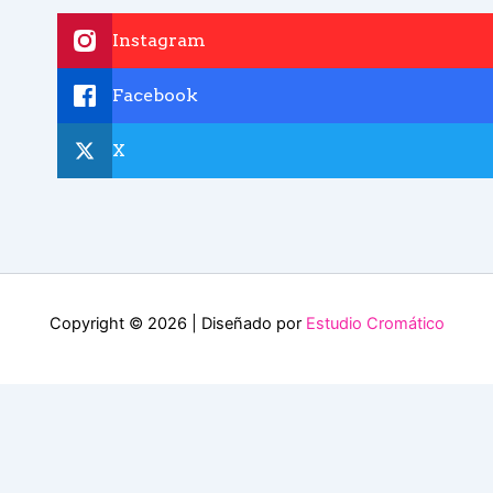
Instagram
Facebook
X
Copyright © 2026 | Diseñado por
Estudio Cromático