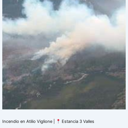
Incendio en Atilio Viglione |
Estancia 3 Valles