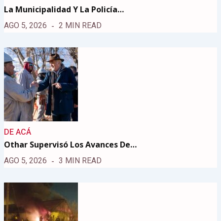
La Municipalidad Y La Policía…
AGO 5, 2026
2 MIN READ
DE ACÁ
Othar Supervisó Los Avances De…
AGO 5, 2026
3 MIN READ