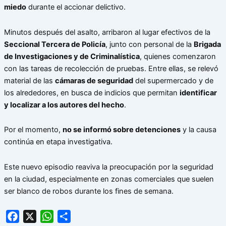
miedo
durante el accionar delictivo.
Minutos después del asalto, arribaron al lugar efectivos de la
Seccional Tercera de Policía
, junto con personal de la
Brigada
de Investigaciones y de Criminalística
, quienes comenzaron
con las tareas de recolección de pruebas. Entre ellas, se relevó
material de las
cámaras de seguridad
del supermercado y de
los alrededores, en busca de indicios que permitan
identificar
y localizar a los autores del hecho
.
Por el momento,
no se informó sobre detenciones
y la causa
continúa en etapa investigativa.
Este nuevo episodio reaviva la preocupación por la seguridad
en la ciudad, especialmente en zonas comerciales que suelen
ser blanco de robos durante los fines de semana.
Facebook
X
WhatsApp
Share