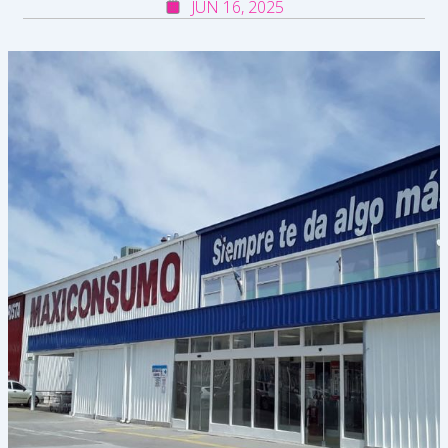
JUN 16, 2025