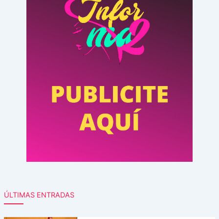
ÚLTIMAS ENTRADAS