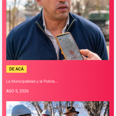
DE ACÁ
La Municipalidad y la Policía…
AGO 5, 2026