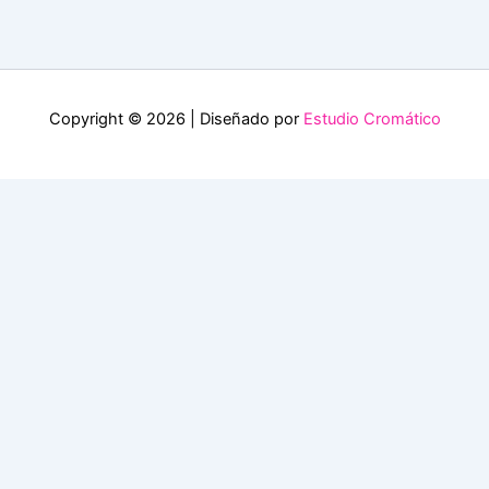
Copyright © 2026 | Diseñado por
Estudio Cromático