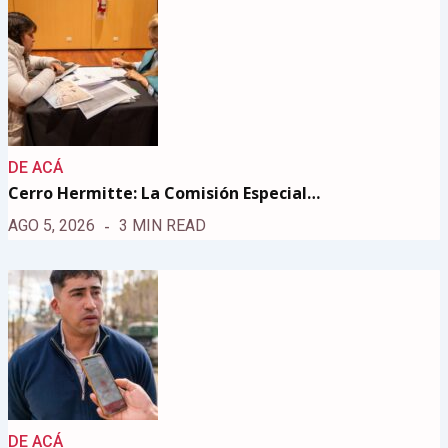
DE ACÁ
Cerro Hermitte: La Comisión Especial…
AGO 5, 2026
3 MIN READ
DE ACÁ