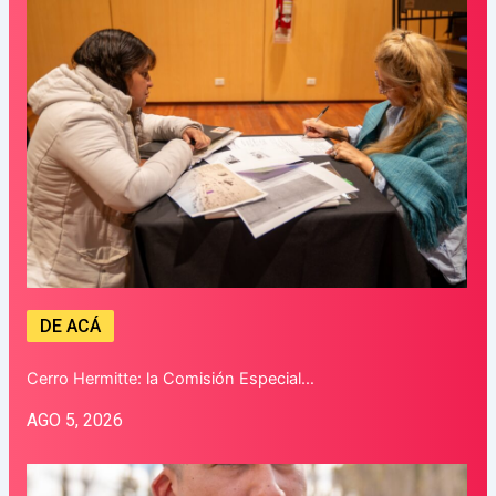
DE ACÁ
Cerro Hermitte: la Comisión Especial…
AGO 5, 2026