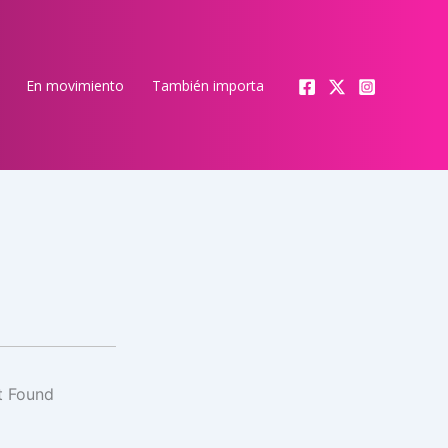
En movimiento
También importa