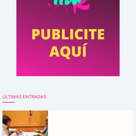
ÚLTIMAS ENTRADAS