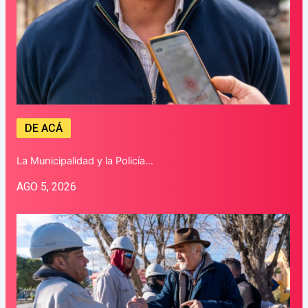
DE ACÁ
La Municipalidad y la Policía…
AGO 5, 2026