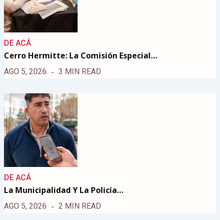
DE ACÁ
Cerro Hermitte: La Comisión Especial…
AGO 5, 2026
3 MIN READ
DE ACÁ
La Municipalidad Y La Policía…
AGO 5, 2026
2 MIN READ