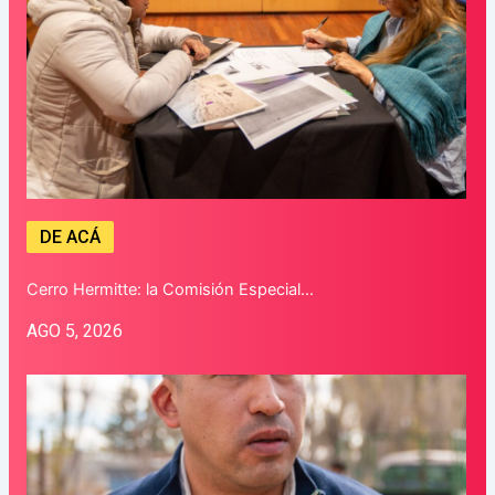
DE ACÁ
Cerro Hermitte: la Comisión Especial…
AGO 5, 2026