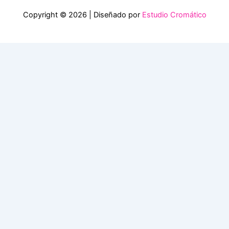
Copyright © 2026 | Diseñado por
Estudio Cromático