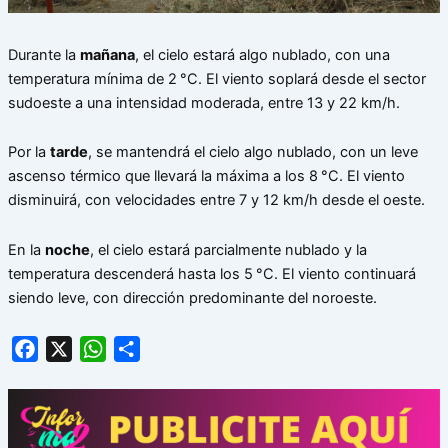
Durante la
mañana
, el cielo estará algo nublado, con una
temperatura mínima de 2 °C. El viento soplará desde el sector
sudoeste a una intensidad moderada, entre 13 y 22 km/h.
Por la
tarde
, se mantendrá el cielo algo nublado, con un leve
ascenso térmico que llevará la máxima a los 8 °C. El viento
disminuirá, con velocidades entre 7 y 12 km/h desde el oeste.
En la
noche
, el cielo estará parcialmente nublado y la
temperatura descenderá hasta los 5 °C. El viento continuará
siendo leve, con dirección predominante del noroeste.
Facebook
X
WhatsApp
Share