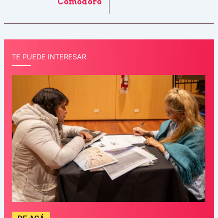
Comodoro
TE PUEDE INTERESAR