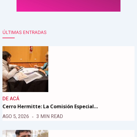
ÚLTIMAS ENTRADAS
DE ACÁ
Cerro Hermitte: La Comisión Especial…
AGO 5, 2026
3 MIN READ