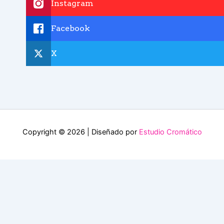
Instagram
Facebook
X
Copyright © 2026 | Diseñado por
Estudio Cromático