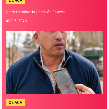
DE ACÁ
Cerro Hermitte: la Comisión Especial…
AGO 5, 2026
DE ACÁ