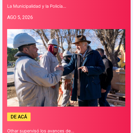
La Municipalidad y la Policía…
AGO 5, 2026
DE ACÁ
Othar supervisó los avances de…