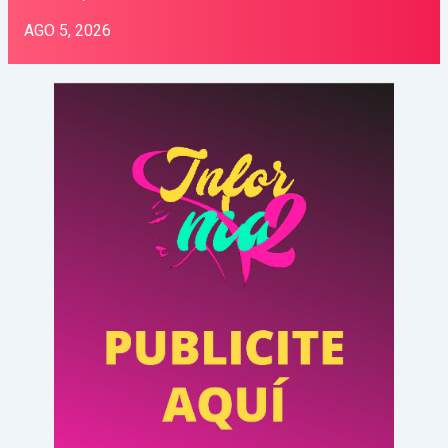
AGO 5, 2026