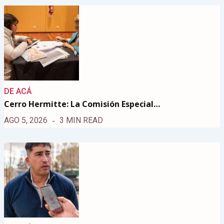
DE ACÁ
Cerro Hermitte: La Comisión Especial…
AGO 5, 2026
3 MIN READ