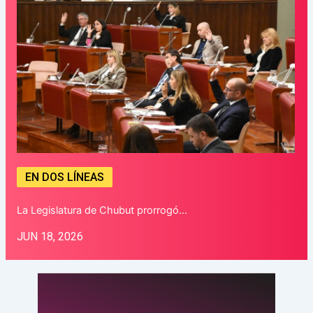
EN DOS LÍNEAS
La Legislatura de Chubut prorrogó…
JUN 18, 2026