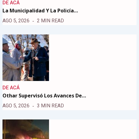
DE ACÁ
La Municipalidad Y La Policía…
AGO 5, 2026
2 MIN READ
DE ACÁ
Othar Supervisó Los Avances De…
AGO 5, 2026
3 MIN READ