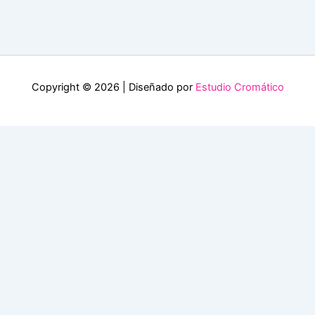
Copyright © 2026 | Diseñado por
Estudio Cromático