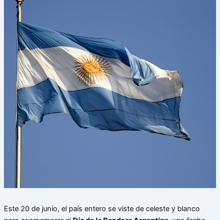
Este 20 de junio, el país entero se viste de celeste y blanco