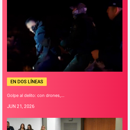
EN DOS LÍNEAS
Golpe al delito: con drones,…
JUN 21, 2026