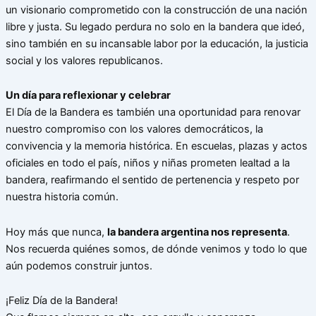
un visionario comprometido con la construcción de una nación
libre y justa. Su legado perdura no solo en la bandera que ideó,
sino también en su incansable labor por la educación, la justicia
social y los valores republicanos.
Un día para reflexionar y celebrar
El Día de la Bandera es también una oportunidad para renovar
nuestro compromiso con los valores democráticos, la
convivencia y la memoria histórica. En escuelas, plazas y actos
oficiales en todo el país, niños y niñas prometen lealtad a la
bandera, reafirmando el sentido de pertenencia y respeto por
nuestra historia común.
Hoy más que nunca,
la bandera argentina nos representa
.
Nos recuerda quiénes somos, de dónde venimos y todo lo que
aún podemos construir juntos.
¡Feliz Día de la Bandera!