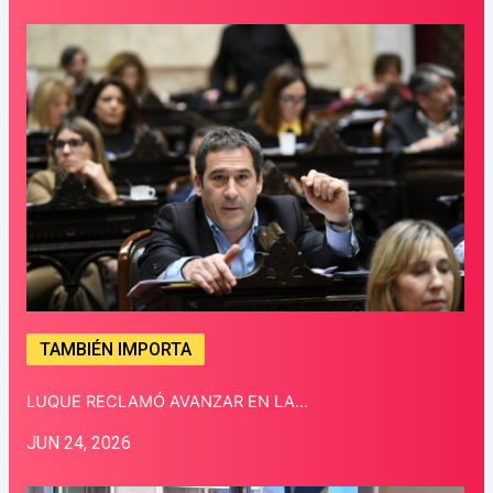
TAMBIÉN IMPORTA
LUQUE RECLAMÓ AVANZAR EN LA…
JUN 24, 2026