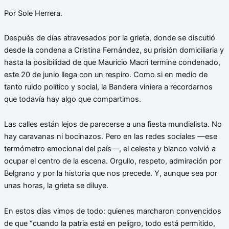
Por Sole Herrera.
Después de días atravesados por la grieta, donde se discutió
desde la condena a Cristina Fernández, su prisión domiciliaria y
hasta la posibilidad de que Mauricio Macri termine condenado,
este 20 de junio llega con un respiro. Como si en medio de
tanto ruido político y social, la Bandera viniera a recordarnos
que todavía hay algo que compartimos.
Las calles están lejos de parecerse a una fiesta mundialista. No
hay caravanas ni bocinazos. Pero en las redes sociales —ese
termómetro emocional del país—, el celeste y blanco volvió a
ocupar el centro de la escena. Orgullo, respeto, admiración por
Belgrano y por la historia que nos precede. Y, aunque sea por
unas horas, la grieta se diluye.
En estos días vimos de todo: quienes marcharon convencidos
de que “cuando la patria está en peligro, todo está permitido,