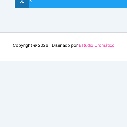
X
Copyright © 2026 | Diseñado por
Estudio Cromático