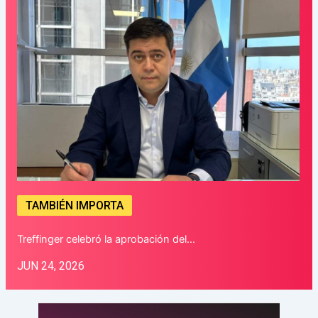
TAMBIÉN IMPORTA
Treffinger celebró la aprobación del…
JUN 24, 2026