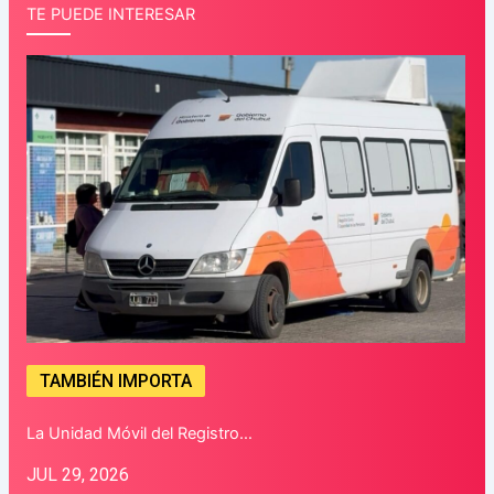
TE PUEDE INTERESAR
TAMBIÉN IMPORTA
La Unidad Móvil del Registro…
JUL 29, 2026