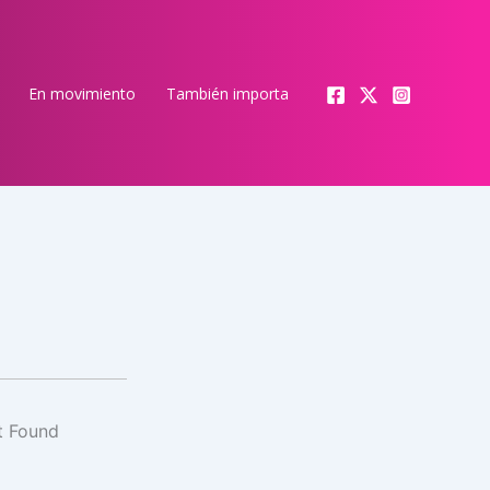
En movimiento
También importa