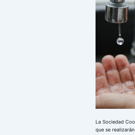
La Sociedad Coop
que se realizará