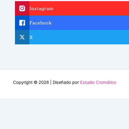
Instagram
Facebook
X
Copyright © 2026 | Diseñado por
Estudio Cromático