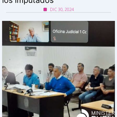
DIC 30, 2024