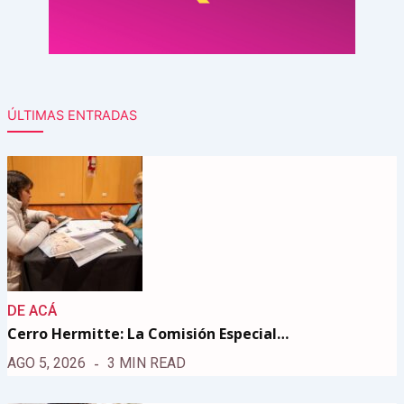
ÚLTIMAS ENTRADAS
DE ACÁ
Cerro Hermitte: La Comisión Especial…
AGO 5, 2026
3 MIN READ