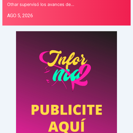
Othar supervisó los avances de…
AGO 5, 2026