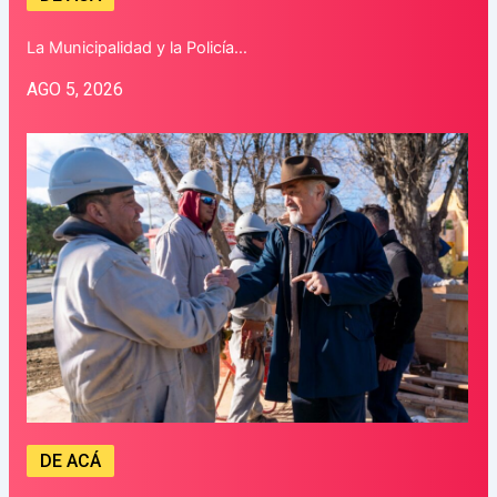
La Municipalidad y la Policía…
AGO 5, 2026
DE ACÁ