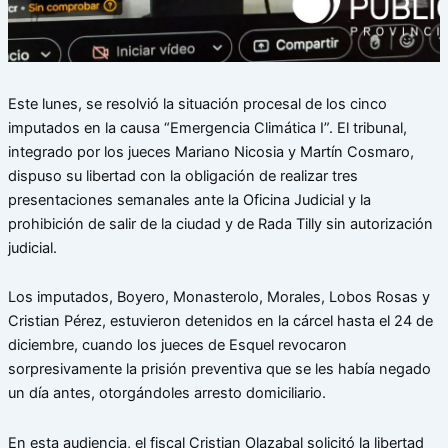
Este lunes, se resolvió la situación procesal de los cinco
imputados en la causa “Emergencia Climática I”. El tribunal,
integrado por los jueces Mariano Nicosia y Martín Cosmaro,
dispuso su libertad con la obligación de realizar tres
presentaciones semanales ante la Oficina Judicial y la
prohibición de salir de la ciudad y de Rada Tilly sin autorización
judicial.
Los imputados, Boyero, Monasterolo, Morales, Lobos Rosas y
Cristian Pérez, estuvieron detenidos en la cárcel hasta el 24 de
diciembre, cuando los jueces de Esquel revocaron
sorpresivamente la prisión preventiva que se les había negado
un día antes, otorgándoles arresto domiciliario.
En esta audiencia, el fiscal Cristian Olazabal solicitó la libertad