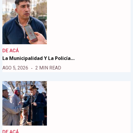
DE ACÁ
La Municipalidad Y La Policía…
AGO 5, 2026
2 MIN READ
DE ACÁ