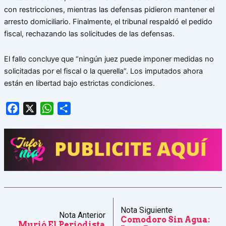
con restricciones, mientras las defensas pidieron mantener el
arresto domiciliario. Finalmente, el tribunal respaldó el pedido
fiscal, rechazando las solicitudes de las defensas.
El fallo concluye que “ningún juez puede imponer medidas no
solicitadas por el fiscal o la querella”. Los imputados ahora
están en libertad bajo estrictas condiciones.
Facebook
X
WhatsApp
Share
Nota Siguiente
Nota Anterior
Comodoro Sin Agua:
Murió El Periodista