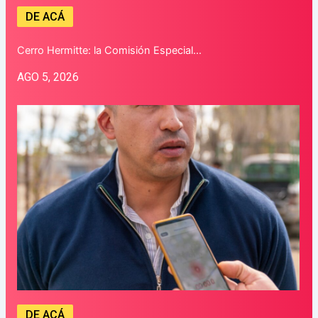
DE ACÁ
Cerro Hermitte: la Comisión Especial…
AGO 5, 2026
DE ACÁ