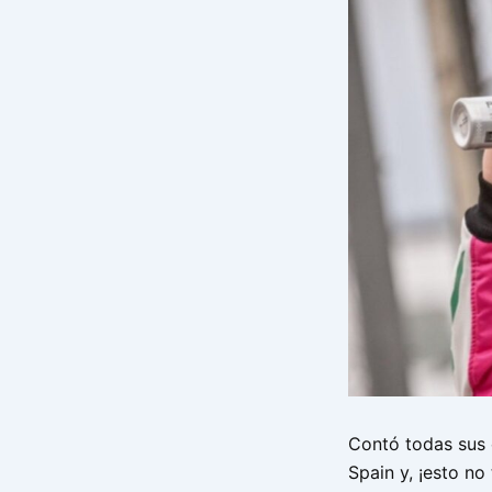
Contó todas sus
Spain y, ¡esto no