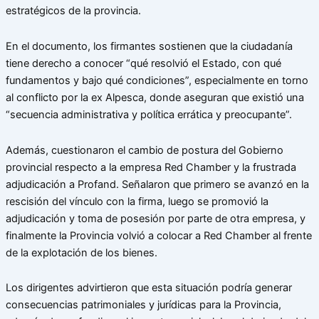
estratégicos de la provincia.
En el documento, los firmantes sostienen que la ciudadanía
tiene derecho a conocer “qué resolvió el Estado, con qué
fundamentos y bajo qué condiciones”, especialmente en torno
al conflicto por la ex Alpesca, donde aseguran que existió una
“secuencia administrativa y política errática y preocupante”.
Además, cuestionaron el cambio de postura del Gobierno
provincial respecto a la empresa Red Chamber y la frustrada
adjudicación a Profand. Señalaron que primero se avanzó en la
rescisión del vínculo con la firma, luego se promovió la
adjudicación y toma de posesión por parte de otra empresa, y
finalmente la Provincia volvió a colocar a Red Chamber al frente
de la explotación de los bienes.
Los dirigentes advirtieron que esta situación podría generar
consecuencias patrimoniales y jurídicas para la Provincia,