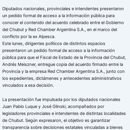
Diputados nacionales, provinciales e intendentes presentaron
un pedido formal de acceso a la información pública para
conocer el contenido del acuerdo celebrado entre el Gobierno
del Chubut y Red Chamber Argentina S.A., en el marco del
conflicto por la ex Alpesca.
Este lunes, dirigentes políticos de distintos espacios
presentaron un pedido formal de acceso a la información
pública para que el Fiscal de Estado de la Provincia del Chubut,
Andrés Meiszner, entregue copia del acuerdo firmado entre la
Provincia y la empresa Red Chamber Argentina S.A., junto con
los expedientes, dictámenes y antecedentes administrativos
vinculados a esa decisión.
La presentación fue impulsada por los diputados nacionales
Juan Pablo Luque y José Glinski, acompañados por
legisladores provinciales e intendentes de distintas localidades
de Chubut. Según expresaron, el objetivo es garantizar
transparencia sobre decisiones estatales vinculadas a bienes