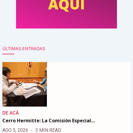
ÚLTIMAS ENTRADAS
DE ACÁ
Cerro Hermitte: La Comisión Especial…
AGO 5, 2026
3 MIN READ