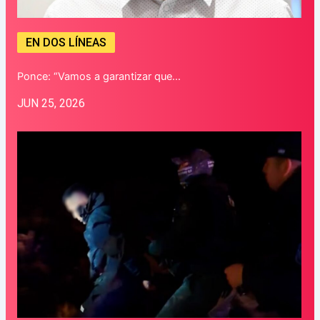
EN DOS LÍNEAS
Ponce: “Vamos a garantizar que…
JUN 25, 2026