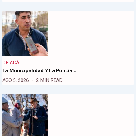
DE ACÁ
La Municipalidad Y La Policía…
AGO 5, 2026
2 MIN READ