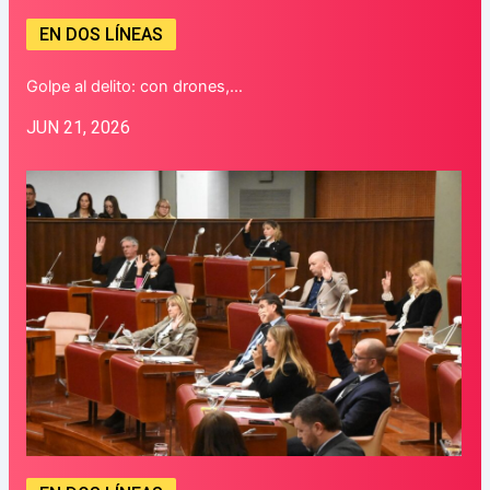
EN DOS LÍNEAS
Golpe al delito: con drones,…
JUN 21, 2026