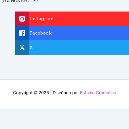
¿YA NOS SEGUIS?
Instagram
Facebook
X
Copyright © 2026 | Diseñado por
Estudio Cromático