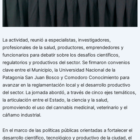
La actividad, reunió a especialistas, investigadores,
profesionales de la salud, productores, emprendedores y
funcionarios para debatir sobre los desafíos científicos,
regulatorios y productivos del sector. Se firmaron convenios
clave entre el Municipio, la Universidad Nacional de la
Patagonia San Juan Bosco y Comodoro Conocimiento para
avanzar en la reglamentación local y el desarrollo productivo
del sector. La jornada abordó, a través de cinco ejes temáticos,
la articulación entre el Estado, la ciencia y la salud,
promoviendo el uso del cannabis medicinal, veterinario y el
cáñamo industrial.
En el marco de las políticas públicas orientadas a fortalecer el
desarrollo científico, tecnológico y productivo de la ciudad, el