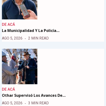
DE ACÁ
La Municipalidad Y La Policía…
AGO 5, 2026
2 MIN READ
DE ACÁ
Othar Supervisó Los Avances De…
AGO 5, 2026
3 MIN READ