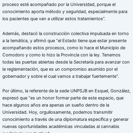
proceso esté acompañado por la Universidad, porque el
conocimiento aporta método y seguridad, especialmente para
los pacientes que van a utilizar estos tratamientos”.
Además, destacó la construcción colectiva impulsada en torno
a la temática, y afirmó que “el Estado tiene que estar presente
acompañando estos procesos, como lo hace el Municipio de
Comodoro y como lo hizo la Provincia con la ley. Tenemos
todas las puertas abiertas desde la Secretaría para avanzar con
la reglamentación, que es un compromiso asumido por el
gobernador y sobre el cual vamos a trabajar fuertemente”.
Por último, la referente de la sede UNPSJB en Esquel, González,
expresó que “es un honor formar parte de este espacio, que
hace algunos años era apenas un sueño dentro de la
Universidad. Hoy, orgullosamente, podemos transmitir
conocimiento a través de una diplomatura específica y generar
nuevas oportunidades académicas vinculadas al cannabis