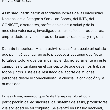
Nieves González.
Asimismo, participaron autoridades locales de la Universidad
Nacional de la Patagonia San Juan Bosco, del INTA, del
CONICET, disertantes, profesionales de la salud y de la
medicina veterinaria, investigadores, científicos, productores,
emprendedores y miembros de la comunidad local y regional.
Durante la apertura, Macharashvili destacó el trabajo articulado
que permitió avanzar en este proceso, al sostener que “esto
fortalece todo lo que venimos haciendo, no solamente en este
campo, sino también en el concepto de que debemos trabajar
todos juntos. Este es el resultado del aporte de muchas
personas desde el conocimiento, la ciencia, la convicción y la
humanidad”.
En esa línea, remarcó que “este trabajo es plural, con
participación de legisladores, del sistema de salud, productores
y la sociedad en su conjunto. Se avanzó en una ley nacional,