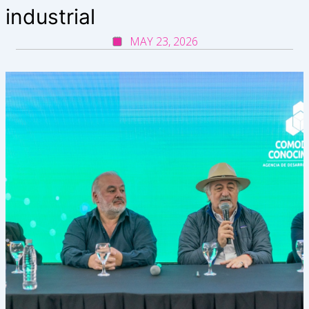
industrial
MAY 23, 2026