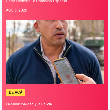
Cerro Hermitte: la Comisión Especial…
AGO 5, 2026
DE ACÁ
La Municipalidad y la Policía…