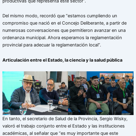
productivas que representa este sector”.
Del mismo modo, recordó que “estamos cumpliendo un
compromiso que nació en el Concejo Deliberante, a partir de
numerosas conversaciones que permitieron avanzar en una
ordenanza municipal. Ahora esperamos la reglamentación
provincial para adecuar la reglamentación local”.
Articulación entre el Estado, la ciencia y la salud pública
En tanto, el secretario de Salud de la Provincia, Sergio Wisky,
valoró el trabajo conjunto entre el Estado y las instituciones
académicas, al señalar que “es muy importante que este