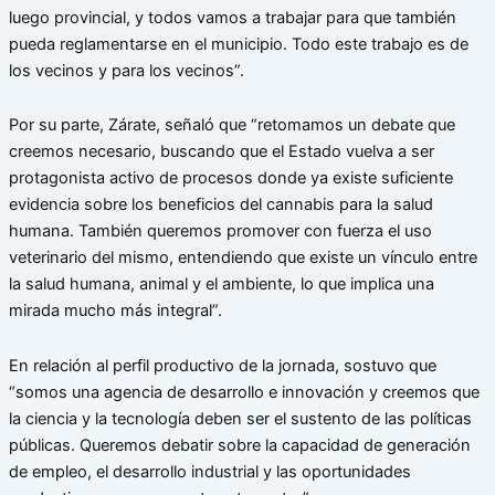
luego provincial, y todos vamos a trabajar para que también
pueda reglamentarse en el municipio. Todo este trabajo es de
los vecinos y para los vecinos”.
Por su parte, Zárate, señaló que “retomamos un debate que
creemos necesario, buscando que el Estado vuelva a ser
protagonista activo de procesos donde ya existe suficiente
evidencia sobre los beneficios del cannabis para la salud
humana. También queremos promover con fuerza el uso
veterinario del mismo, entendiendo que existe un vínculo entre
la salud humana, animal y el ambiente, lo que implica una
mirada mucho más integral”.
En relación al perfil productivo de la jornada, sostuvo que
“somos una agencia de desarrollo e innovación y creemos que
la ciencia y la tecnología deben ser el sustento de las políticas
públicas. Queremos debatir sobre la capacidad de generación
de empleo, el desarrollo industrial y las oportunidades