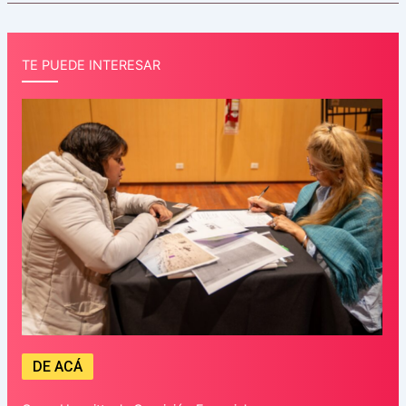
TE PUEDE INTERESAR
DE ACÁ