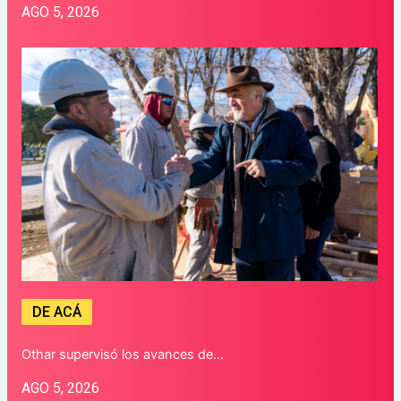
AGO 5, 2026
DE ACÁ
Othar supervisó los avances de…
AGO 5, 2026