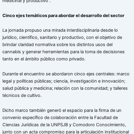
medicinal y productivo”.
Cinco ejes temáticos para abordar el desarrollo del sector
La jornada propuso una mirada interdisciplinaria desde lo
jurídico, científico, sanitario y productivo, con el objetivo de
brindar claridad normativa sobre los distintos usos del
cannabis y generar herramientas para la toma de decisiones
tanto en el ámbito público como privado.
Durante el encuentro se abordaron cinco ejes centrales: marco
legal y políticas públicas; ciencia, investigación e innovación;
salud pública y medicina; relación con la comunidad; y talleres
técnicos de cultivo.
Dicho marco también generó el espacio para la firma de un
convenio específico de colaboración entre la Facultad de
Ciencias Jurídicas de la UNPSJB y Comodoro Conocimiento,
junto con un acta compromiso para la articulación institucional