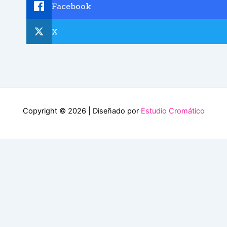
Facebook
X
Copyright © 2026 | Diseñado por
Estudio Cromático